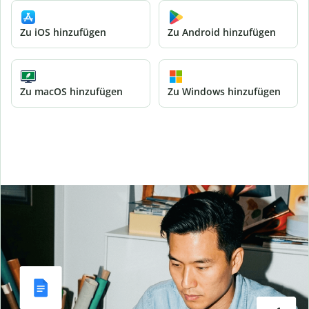
Zu iOS hinzufügen
Zu Android hinzufügen
Zu macOS hinzufügen
Zu Windows hinzufügen