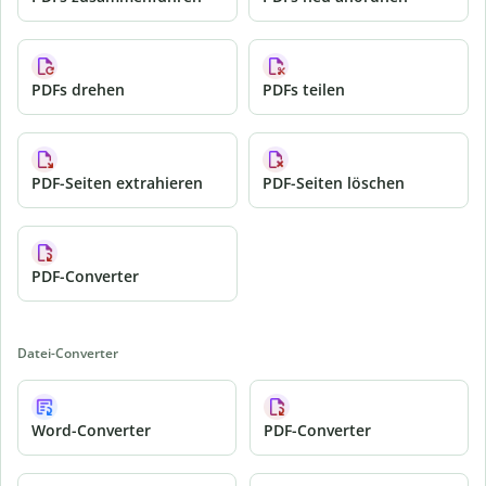
PDFs drehen
PDFs teilen
PDF-Seiten extrahieren
PDF-Seiten löschen
PDF-Converter
Datei-Converter
Word-Converter
PDF-Converter