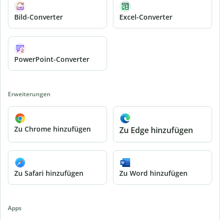
Bild-Converter
Excel-Converter
PowerPoint-Converter
Erweiterungen
Zu Chrome hinzufügen
Zu Edge hinzufügen
Zu Safari hinzufügen
Zu Word hinzufügen
Apps