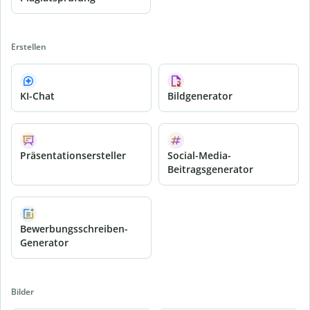
Erstellen
KI-Chat
Bildgenerator
Präsentationsersteller
Social-Media-
Beitragsgenerator
Bewerbungsschreiben-
Generator
Bilder