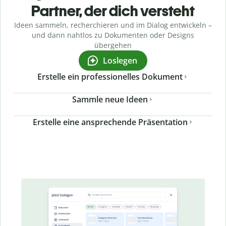
Partner, der dich versteht
Ideen sammeln, recherchieren und im Dialog entwickeln –
und dann nahtlos zu Dokumenten oder Designs
übergehen
Loslegen
Erstelle ein professionelles Dokument
Sammle neue Ideen
Erstelle eine ansprechende Präsentation