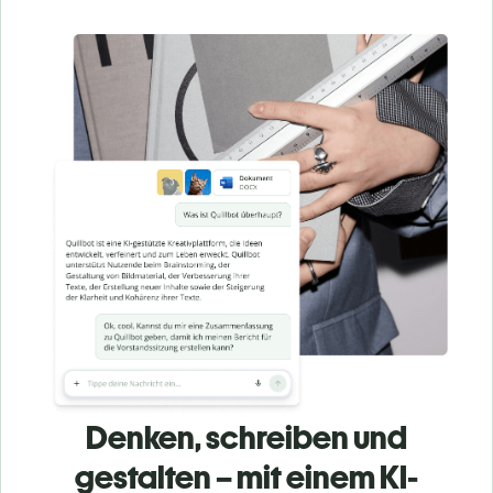
Denken, schreiben und
gestalten – mit einem KI-