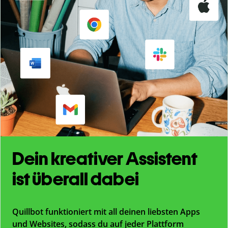
Dein kreativer Assistent
ist überall dabei
Quillbot funktioniert mit all deinen liebsten Apps
und Websites, sodass du auf jeder Plattform