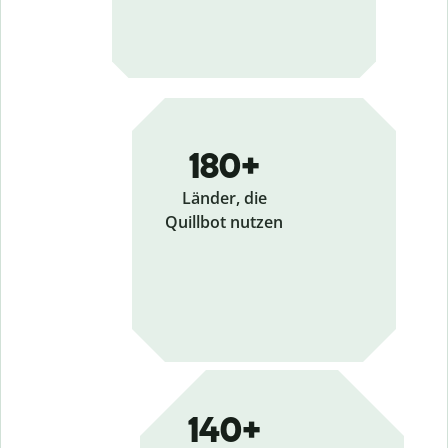
180+
Länder, die
Quillbot nutzen
140+