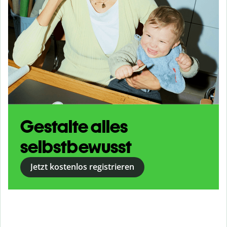
Gestalte alles
selbstbewusst
Jetzt kostenlos registrieren