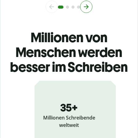
Millionen von
Menschen werden
besser im Schreiben
35+
Millionen Schreibende
weltweit