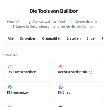
Die Tools von Quillbot
Entdecke die große Auswahl an Tools, mit denen du deine
Träume in Sekundenschnelle verwirklichen kannst.
Alle
Schreiben
Originalität
Erstellen
Bilder
PD
Schreiben
Text umschreiben
Rechtschreibprüfung
KI-Humanizer
KI-Chat