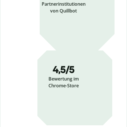
Partnerinstitutionen
von Quillbot
4,5/5
Bewertung im
Chrome-Store