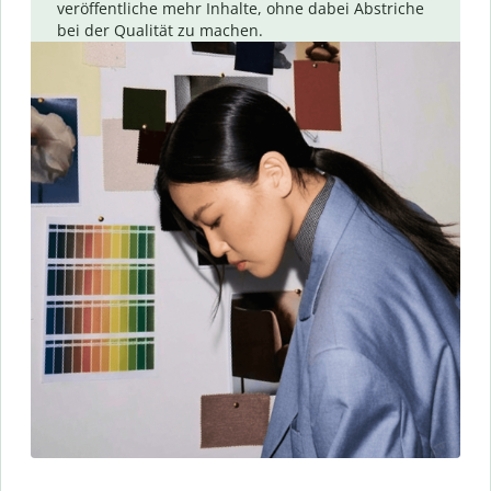
veröffentliche mehr Inhalte, ohne dabei Abstriche
bei der Qualität zu machen.