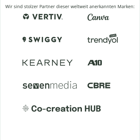
Wir sind stolzer Partner dieser weltweit anerkannten Marken: