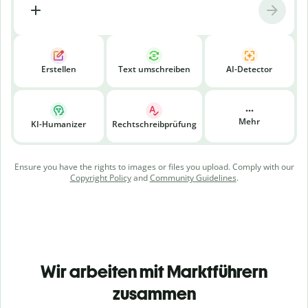
Erstellen
Text umschreiben
AI-Detector
Mehr
KI-Humanizer
Rechtschreibprüfung
Ensure you have the rights to images or files you upload. Comply with our
Copyright Policy
and
Community Guidelines
.
Wir arbeiten mit Marktführern
zusammen