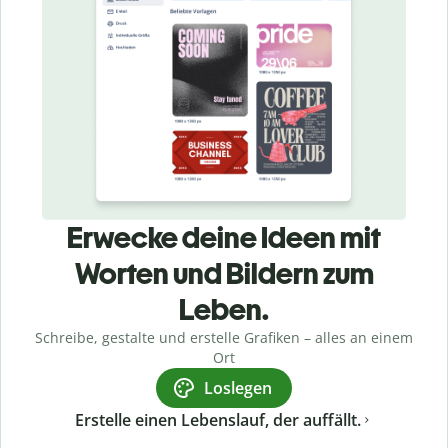
Erwecke deine Ideen mit
Worten und Bildern zum
Leben.
Schreibe, gestalte und erstelle Grafiken – alles an einem
Ort
Loslegen
Erstelle einen Lebenslauf, der auffällt.