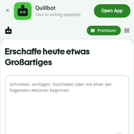
Quillbot
Open App
Your AI writing assistant
Premium
Erschaffe heute etwas
Großartiges
Schreiben, einfügen, hochladen oder mit einer der
folgenden Aktionen beginnen