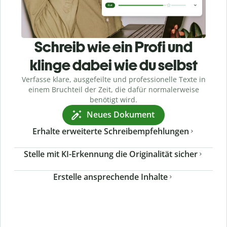
Schreib wie ein Profi und
klinge dabei wie du selbst
Verfasse klare, ausgefeilte und professionelle Texte in
einem Bruchteil der Zeit, die dafür normalerweise
benötigt wird.
Neues Dokument
Erhalte erweiterte Schreibempfehlungen
Stelle mit KI-Erkennung die Originalität sicher
Erstelle ansprechende Inhalte