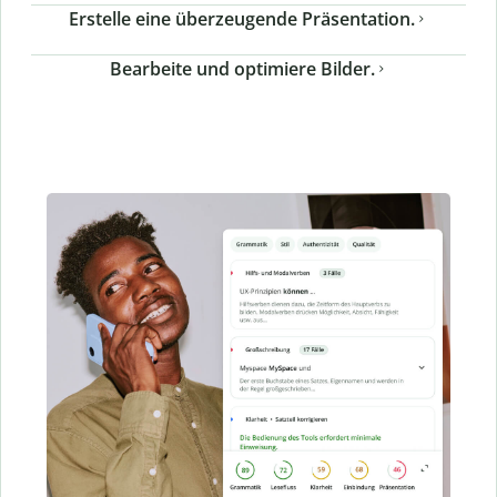
Erstelle eine überzeugende Präsentation.
Bearbeite und optimiere Bilder.