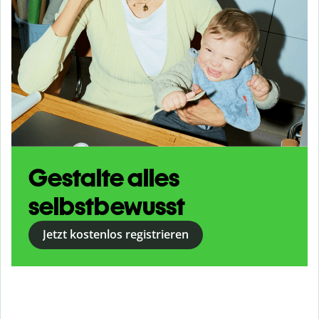
Gestalte alles
selbstbewusst
Jetzt kostenlos registrieren