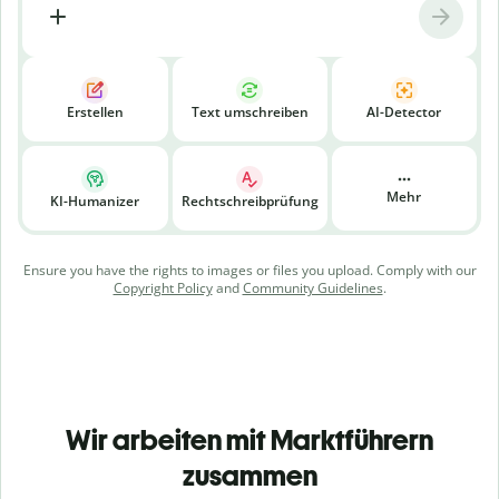
Erstellen
Text umschreiben
AI-Detector
Mehr
KI-Humanizer
Rechtschreibprüfung
Ensure you have the rights to images or files you upload. Comply with our
Copyright Policy
and
Community Guidelines
.
Wir arbeiten mit Marktführern
zusammen