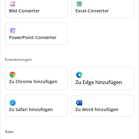
Bild-Converter
Excel-Converter
PowerPoint-Converter
Erweiterungen
Zu Chrome hinzufügen
Zu Edge hinzufügen
Zu Safari hinzufügen
Zu Word hinzufügen
Apps