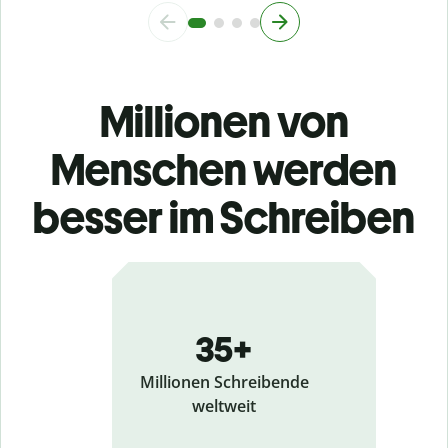
Millionen von
Menschen werden
besser im Schreiben
35+
Millionen Schreibende
weltweit