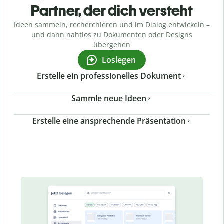
Partner, der dich versteht
Ideen sammeln, recherchieren und im Dialog entwickeln –
und dann nahtlos zu Dokumenten oder Designs
übergehen
Loslegen
Erstelle ein professionelles Dokument
Sammle neue Ideen
Erstelle eine ansprechende Präsentation