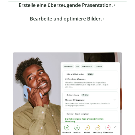
Erstelle eine überzeugende Präsentation.
Bearbeite und optimiere Bilder.