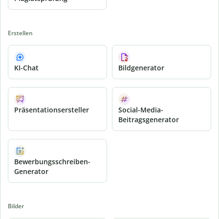
Erstellen
KI-Chat
Bildgenerator
Präsentationsersteller
Social-Media-
Beitragsgenerator
Bewerbungsschreiben-
Generator
Bilder