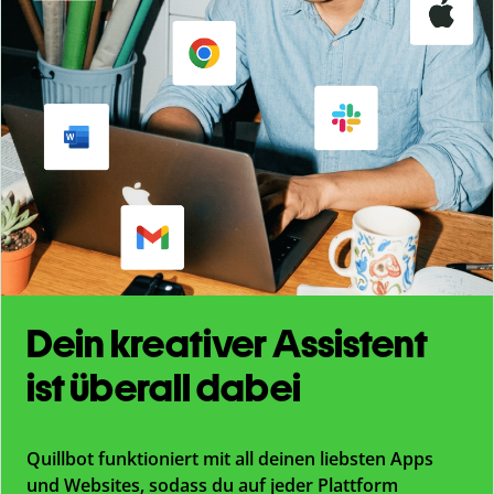
Dein kreativer Assistent
ist überall dabei
Quillbot funktioniert mit all deinen liebsten Apps
und Websites, sodass du auf jeder Plattform