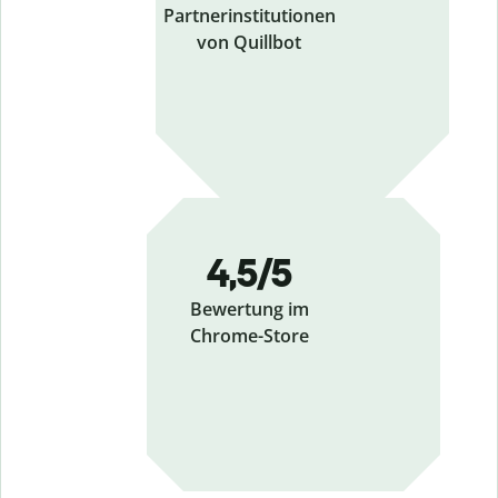
Partnerinstitutionen
von Quillbot
4,5/5
Bewertung im
Chrome-Store