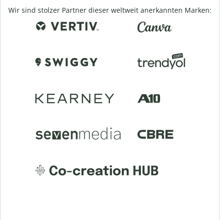
Wir sind stolzer Partner dieser weltweit anerkannten Marken: