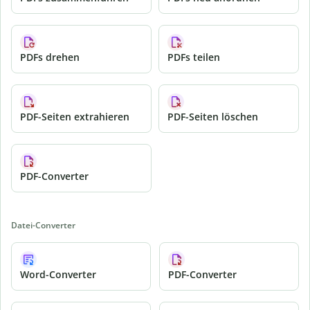
PDFs drehen
PDFs teilen
PDF-Seiten extrahieren
PDF-Seiten löschen
PDF-Converter
Datei-Converter
Word-Converter
PDF-Converter