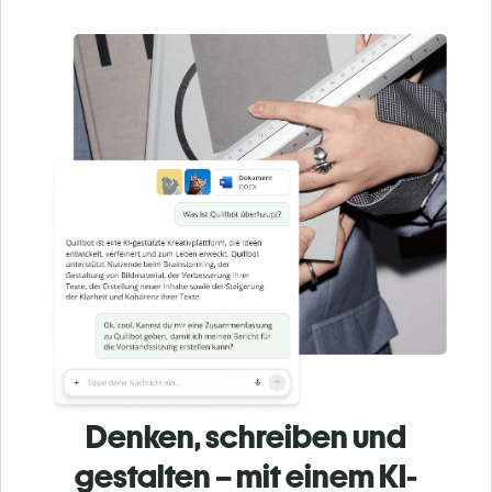
Denken, schreiben und
gestalten – mit einem KI-