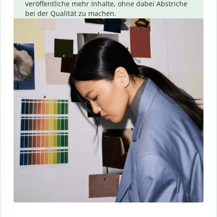
veröffentliche mehr Inhalte, ohne dabei Abstriche
bei der Qualität zu machen.