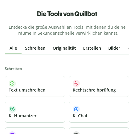
Die Tools von Quillbot
Entdecke die große Auswahl an Tools, mit denen du deine
Träume in Sekundenschnelle verwirklichen kannst.
Alle
Schreiben
Originalität
Erstellen
Bilder
PD
Schreiben
Text umschreiben
Rechtschreibprüfung
KI-Humanizer
KI-Chat