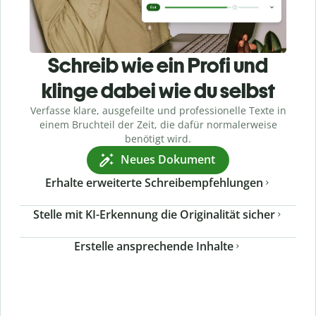
Schreib wie ein Profi und
klinge dabei wie du selbst
Verfasse klare, ausgefeilte und professionelle Texte in
einem Bruchteil der Zeit, die dafür normalerweise
benötigt wird.
Neues Dokument
Erhalte erweiterte Schreibempfehlungen
Stelle mit KI-Erkennung die Originalität sicher
Erstelle ansprechende Inhalte