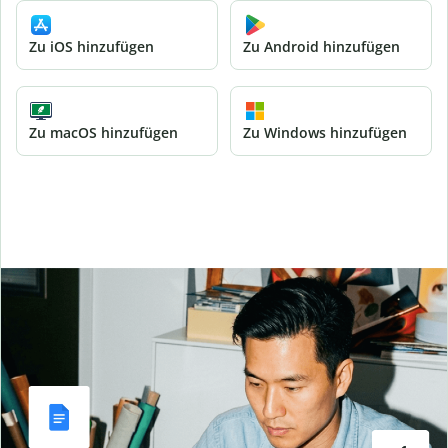
Zu iOS hinzufügen
Zu Android hinzufügen
Zu macOS hinzufügen
Zu Windows hinzufügen