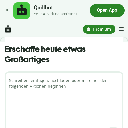
Quillbot
Open App
Your AI writing assistant
Premium
Erschaffe heute etwas
Großartiges
Schreiben, einfügen, hochladen oder mit einer der
folgenden Aktionen beginnen