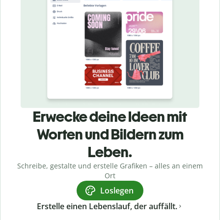
Erwecke deine Ideen mit
Worten und Bildern zum
Leben.
Schreibe, gestalte und erstelle Grafiken – alles an einem
Ort
Loslegen
Erstelle einen Lebenslauf, der auffällt.