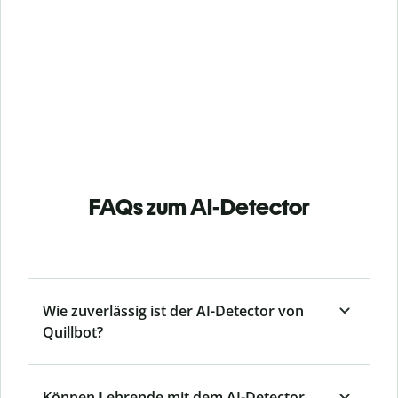
FAQs zum AI-Detector
Wie zuverlässig ist der AI-Detector von
Quillbot?
Können Lehrende mit dem AI-Detector