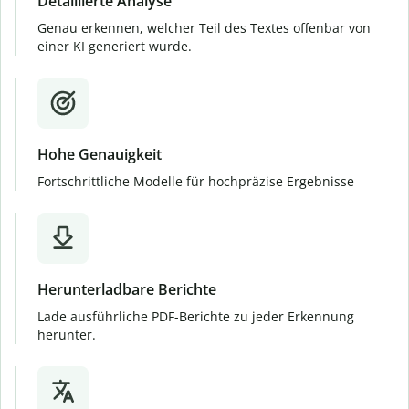
Detaillierte Analyse
Genau erkennen, welcher Teil des Textes offenbar von
einer KI generiert wurde.
Hohe Genauigkeit
Fortschrittliche Modelle für hochpräzise Ergebnisse
Herunterladbare Berichte
Lade ausführliche PDF-Berichte zu jeder Erkennung
herunter.