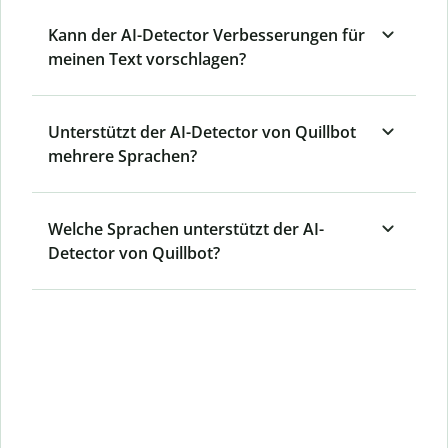
Kann der AI-Detector Verbesserungen für
meinen Text vorschlagen?
Unterstützt der AI-Detector von Quillbot
mehrere Sprachen?
Welche Sprachen unterstützt der AI-
Detector von Quillbot?