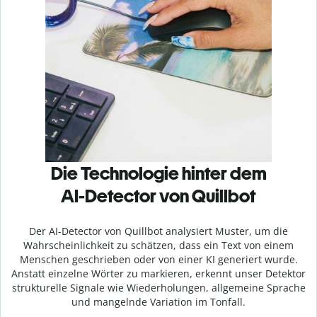
Die Technologie hinter dem
AI-Detector von Quillbot
Der AI-Detector von Quillbot analysiert Muster, um die
Wahrscheinlichkeit zu schätzen, dass ein Text von einem
Menschen geschrieben oder von einer KI generiert wurde.
Anstatt einzelne Wörter zu markieren, erkennt unser Detektor
strukturelle Signale wie Wiederholungen, allgemeine Sprache
und mangelnde Variation im Tonfall.