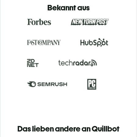
Bekannt aus
Das lieben andere an Quillbot