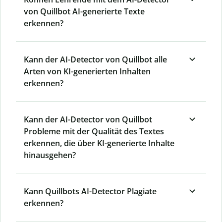
von Quillbot AI-generierte Texte
erkennen?
Kann der AI-Detector von Quillbot alle
Arten von KI-generierten Inhalten
erkennen?
Kann der AI-Detector von Quillbot
Probleme mit der Qualität des Textes
erkennen, die über KI-generierte Inhalte
hinausgehen?
Kann Quillbots AI-Detector Plagiate
erkennen?