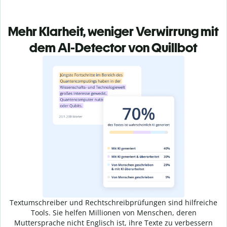
Mehr Klarheit, weniger Verwirrung mit
dem AI-Detector von Quillbot
Textumschreiber und Rechtschreibprüfungen sind hilfreiche
Tools. Sie helfen Millionen von Menschen, deren
Muttersprache nicht Englisch ist, ihre Texte zu verbessern