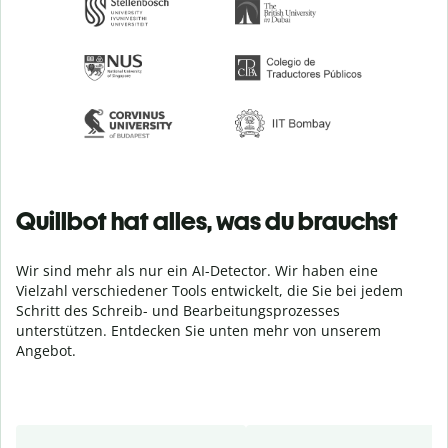
Quillbot hat alles, was du brauchst
Wir sind mehr als nur ein AI-Detector. Wir haben eine
Vielzahl verschiedener Tools entwickelt, die Sie bei jedem
Schritt des Schreib- und Bearbeitungsprozesses
unterstützen. Entdecken Sie unten mehr von unserem
Angebot.