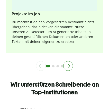
Projekte im Job
Du möchtest deinen Vorgesetzten bestimmt nichts
übergeben, das nicht von dir stammt. Nutze
unseren AI-Detector, um AI-generierte Inhalte in
deinen geschäftlichen Dokumenten oder anderen
Texten mit deinen eigenen zu ersetzen.
Wir unterstützen Schreibende an
Top-Institutionen