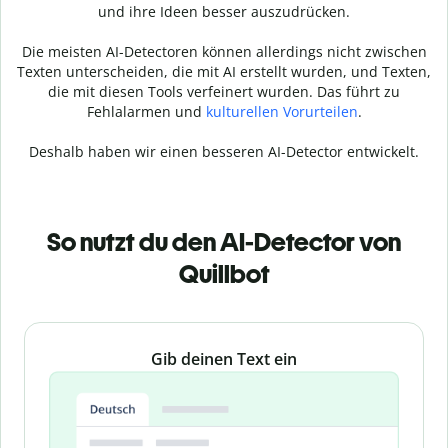
und ihre Ideen besser auszudrücken.
Die meisten AI-Detectoren können allerdings nicht zwischen
Texten unterscheiden, die mit AI erstellt wurden, und Texten,
die mit diesen Tools verfeinert wurden. Das führt zu
Fehlalarmen und
kulturellen Vorurteilen
.
Deshalb haben wir einen besseren AI-Detector entwickelt.
So nutzt du den AI-Detector von
Quillbot
Slide 1 of 3
Gib deinen Text ein