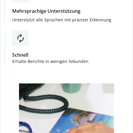
Mehrsprachige Unterstützung
Unterstützt alle Sprachen mit präziser Erkennung
Schnell
Erhalte Berichte in wenigen Sekunden