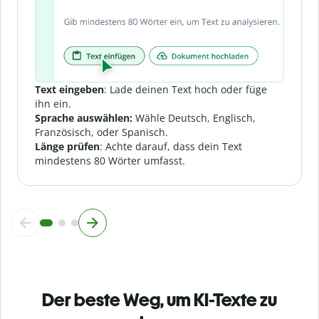
Text eingeben
: Lade deinen Text hoch oder füge
ihn ein.
Sprache auswählen:
Wähle Deutsch, Englisch,
Französisch, oder Spanisch.
Länge prüfen
: Achte darauf, dass dein Text
mindestens 80 Wörter umfasst.
Der beste Weg, um KI-Texte zu