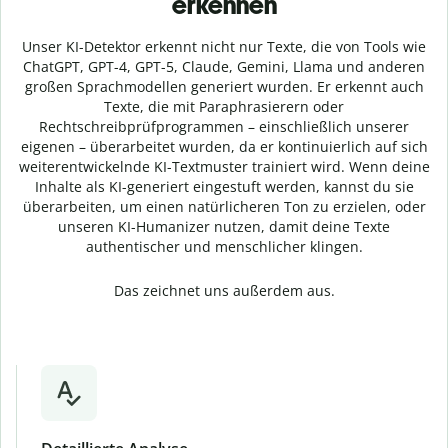
erkennen
Unser KI-Detektor erkennt nicht nur Texte, die von Tools wie
ChatGPT, GPT-4, GPT-5, Claude, Gemini, Llama und anderen
großen Sprachmodellen generiert wurden. Er erkennt auch
Texte, die mit Paraphrasierern oder
Rechtschreibprüfprogrammen – einschließlich unserer
eigenen – überarbeitet wurden, da er kontinuierlich auf sich
weiterentwickelnde KI-Textmuster trainiert wird. Wenn deine
Inhalte als KI-generiert eingestuft werden, kannst du sie
überarbeiten, um einen natürlicheren Ton zu erzielen, oder
unseren KI-Humanizer nutzen, damit deine Texte
authentischer und menschlicher klingen.
Das zeichnet uns außerdem aus.