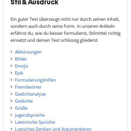
Stil & Ausdruck
Ein guter Text überzeugt nicht nur durch seinen Inhalt,
sondern auch durch seine Form. In unseren Artikeln
erfährst du, wie du besser formulierst, Stilmittel richtig
einsetzt und deinen Text schlüssig gliederst.
Abkürzungen
Bilder
Emojis
Epik
Formulierungshilfen
Fremdwörter
Gedichtanalyse
Gedichte
Grüße
Jugendsprache
Lateinische Sprüche
Logisches Denken und Argumentieren