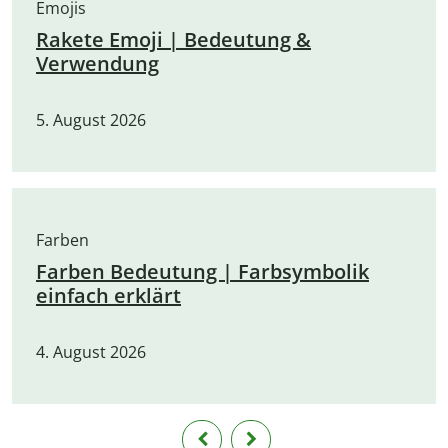
Emojis
Rakete Emoji | Bedeutung &
Verwendung
5. August 2026
Farben
Farben Bedeutung | Farbsymbolik
einfach erklärt
4. August 2026