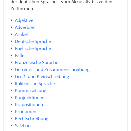
der deutschen Sprache – vom Akkusativ bis zu den
Zeitformen.
Adjektive
Adverbien
Artikel
Deutsche Sprache
Englische Sprache
Fälle
Französische Sprache
Getrennt- und Zusammenschreibung
Groß- und Kleinschreibung
Italienische Sprache
Kommasetzung
Konjunktionen
Präpositionen
Pronomen
Rechtschreibung
Satzbau