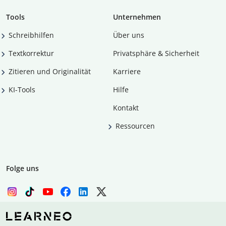
Tools
Unternehmen
Schreibhilfen
Über uns
Textkorrektur
Privatsphäre & Sicherheit
Zitieren und Originalität
Karriere
KI-Tools
Hilfe
Kontakt
Ressourcen
Folge uns