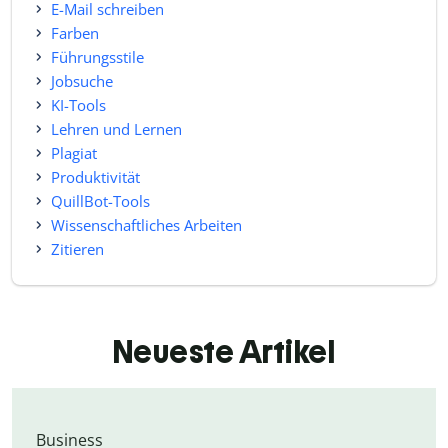
E-Mail schreiben
Farben
Führungsstile
Jobsuche
KI-Tools
Lehren und Lernen
Plagiat
Produktivität
QuillBot-Tools
Wissenschaftliches Arbeiten
Zitieren
Neueste Artikel
Business