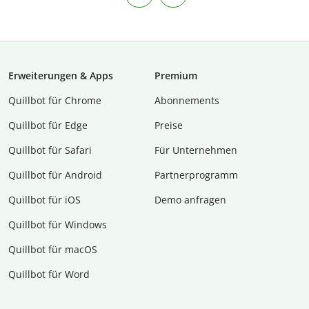
Erweiterungen & Apps
Premium
Quillbot für Chrome
Abon­ne­ments
Quillbot für Edge
Preise
Quillbot für Safari
Für Unternehmen
Quillbot für Android
Partnerprogramm
Quillbot für iOS
Demo anfragen
Quillbot für Windows
Quillbot für macOS
Quillbot für Word