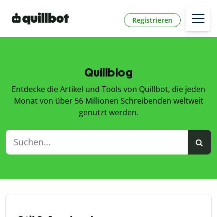
Registrieren
Quillblog
Entdecke die Artikel und Tools von Quillbot, die jeden
Monat von über 56 Millionen Schreibenden weltweit
genutzt werden.