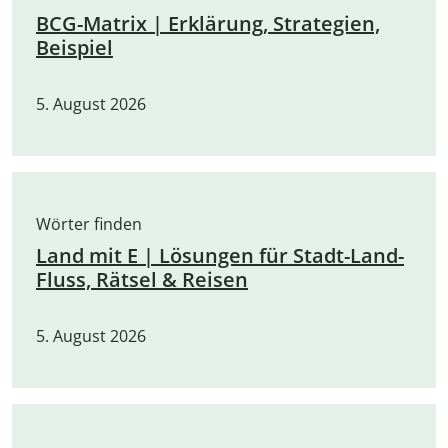
BCG-Matrix | Erklärung, Strategien,
Beispiel
5. August 2026
Wörter finden
Land mit E | Lösungen für Stadt-Land-
Fluss, Rätsel & Reisen
5. August 2026