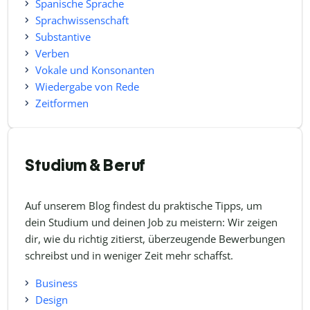
Spanische Sprache
Sprachwissenschaft
Substantive
Verben
Vokale und Konsonanten
Wiedergabe von Rede
Zeitformen
Studium & Beruf
Auf unserem Blog findest du praktische Tipps, um
dein Studium und deinen Job zu meistern: Wir zeigen
dir, wie du richtig zitierst, überzeugende Bewerbungen
schreibst und in weniger Zeit mehr schaffst.
Business
Design