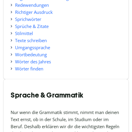
Redewendungen
Richtiger Ausdruck
Sprichwörter
Sprüche & Zitate
Stilmittel
Texte schreiben
Umgangssprache
Wortbedeutung
Wörter des Jahres
Wörter finden
Sprache & Grammatik
Nur wenn die Grammatik stimmt, nimmt man deinen
Text ernst, ob in der Schule, im Studium oder im
Beruf. Deshalb erklären wir dir die wichtigsten Regeln