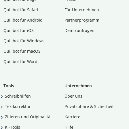
Quillbot für Safari
Für Unternehmen
Quillbot für Android
Partnerprogramm
Quillbot für iOS
Demo anfragen
Quillbot für Windows
Quillbot für macOS
Quillbot für Word
Tools
Unternehmen
Schreibhilfen
Über uns
Textkorrektur
Privatsphäre & Sicherheit
Zitieren und Originalität
Karriere
KI-Tools
Hilfe