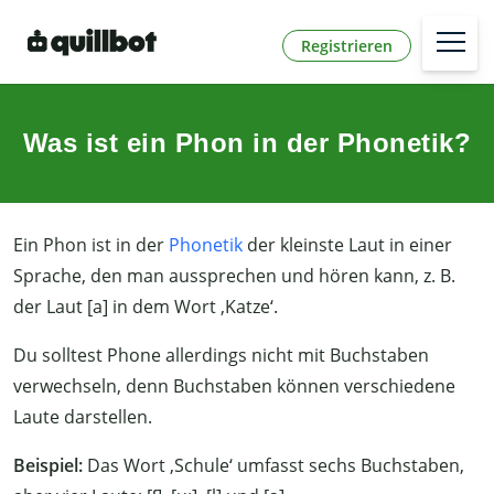
Registrieren
Was ist ein Phon in der Phonetik?
Ein Phon ist in der
Phonetik
der kleinste Laut in einer
Sprache, den man aussprechen und hören kann, z. B.
der Laut [a] in dem Wort ‚Katze‘.
Du solltest Phone allerdings nicht mit Buchstaben
verwechseln, denn Buchstaben können verschiedene
Laute darstellen.
Beispiel:
Das Wort ‚Schule‘ umfasst sechs Buchstaben,