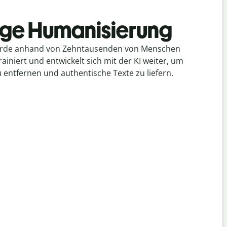
ige Humanisierung
urde anhand von Zehntausenden von Menschen
ainiert und entwickelt sich mit der KI weiter, um
 entfernen und authentische Texte zu liefern.