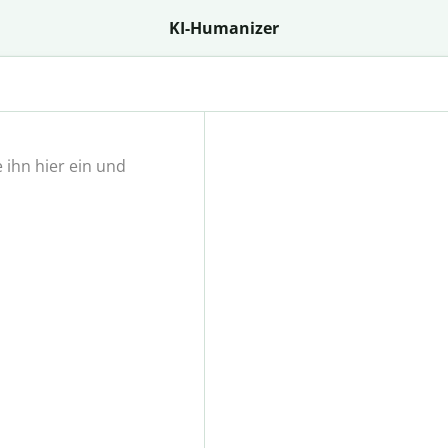
KI-Humanizer