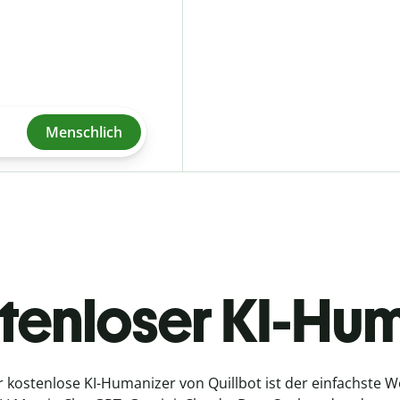
Menschlich
tenloser KI-Hu
 kostenlose KI-Humanizer von Quillbot ist der einfachste W