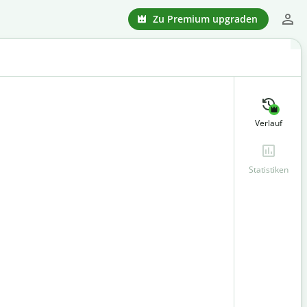
Zu Premium upgraden
Verlauf
Statistiken