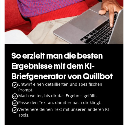
So erzielt man die besten
Ergebnisse mit dem KI-
Briefgenerator von Quillbot
Entwirf einen detaillierten und spezifischen
Prompt.
Mach weiter, bis dir das Ergebnis gefällt.
Passe den Text an, damit er nach dir klingt.
Verfeinere deinen Text mit unseren anderen KI-
Tools.