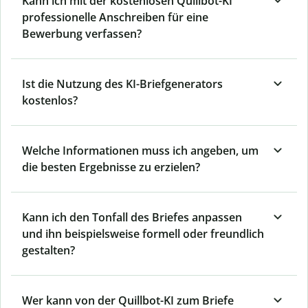
Kann ich mit der kostenlosen Quillbot-KI
professionelle Anschreiben für eine
Bewerbung verfassen?
Ist die Nutzung des KI-Briefgenerators
kostenlos?
Welche Informationen muss ich angeben, um
die besten Ergebnisse zu erzielen?
Kann ich den Tonfall des Briefes anpassen
und ihn beispielsweise formell oder freundlich
gestalten?
Wer kann von der Quillbot-KI zum Briefe