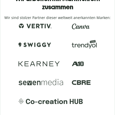
zusammen
Wir sind stolzer Partner dieser weltweit anerkannten Marken: