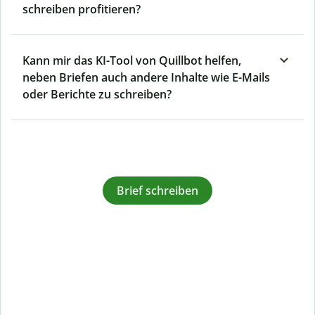
schreiben profitieren?
Kann mir das KI-Tool von Quillbot helfen,
neben Briefen auch andere Inhalte wie E-Mails
oder Berichte zu schreiben?
Brief schreiben