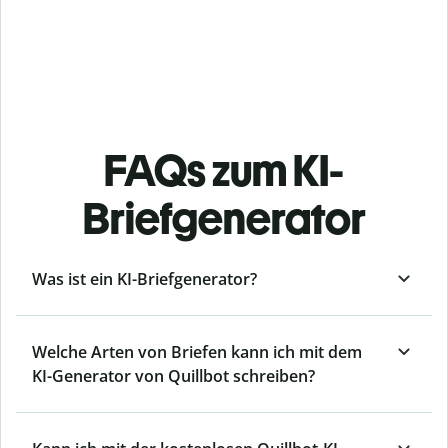
FAQs zum KI-
Briefgenerator
Was ist ein KI-Briefgenerator?
Welche Arten von Briefen kann ich mit dem
KI-Generator von Quillbot schreiben?