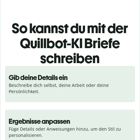
So kannst du mit der
Quillbot-KI Briefe
schreiben
Gib deine Details ein
Beschreibe dich selbst, deine Arbeit oder deine 
Persönlichkeit.
Ergebnisse anpassen
Füge Details oder Anweisungen hinzu, um den Stil zu 
personalisieren.