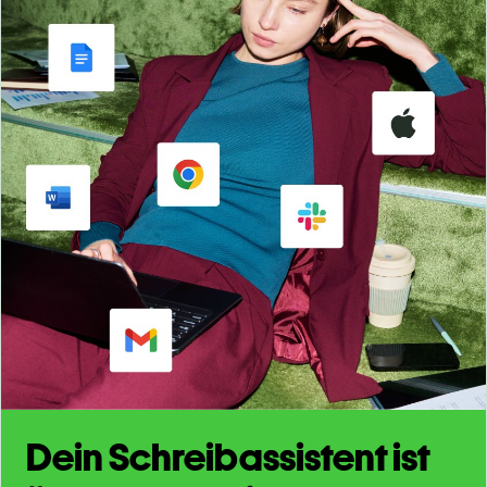
Dein Schreibassistent ist