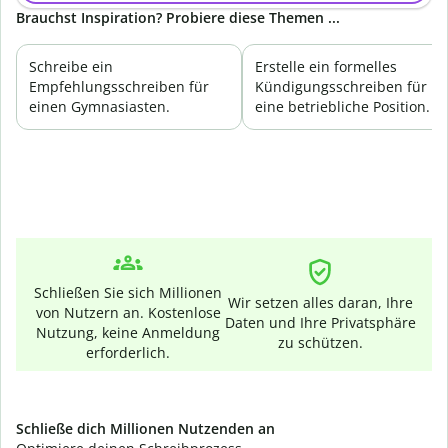
Brauchst Inspiration? Probiere diese Themen ...
Schreibe ein
Erstelle ein formelles
Empfehlungsschreiben für
Kündigungsschreiben für
einen Gymnasiasten.
eine betriebliche Position.
Schließen Sie sich Millionen
Wir setzen alles daran, Ihre
von Nutzern an. Kostenlose
Daten und Ihre Privatsphäre
Nutzung, keine Anmeldung
zu schützen.
erforderlich.
Schließe dich Millionen Nutzenden an