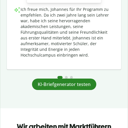
Ich freue mich, Johannes für Ihr Programm zu
empfehlen. Da ich zwei Jahre lang sein Lehrer
war, habe ich seine hervorragenden
akademischen Leistungen, seine
Führungsqualitäten und seine Freundlichkeit
aus erster Hand miterlebt. Johannes ist ein
aufmerksamer, motivierter Schüler, der
Integrität und Energie in jeden
Hochschulcampus einbringen wird.
KI-Briefgenerator testen
Wir arbeiten mit Marktführern