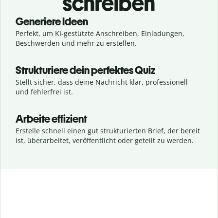
schreiben
Generiere Ideen
Perfekt, um KI-gestützte Anschreiben, Einladungen,
Beschwerden und mehr zu erstellen.
Strukturiere dein perfektes Quiz
Stellt sicher, dass deine Nachricht klar, professionell
und fehlerfrei ist.
Arbeite effizient
Erstelle schnell einen gut strukturierten Brief, der bereit
ist, überarbeitet, veröffentlicht oder geteilt zu werden.