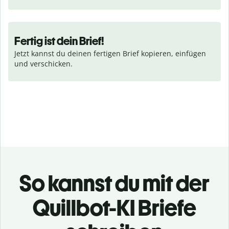
Fertig ist dein Brief!
Jetzt kannst du deinen fertigen Brief kopieren, einfügen 
und verschicken.
So kannst du mit der
Quillbot-KI Briefe