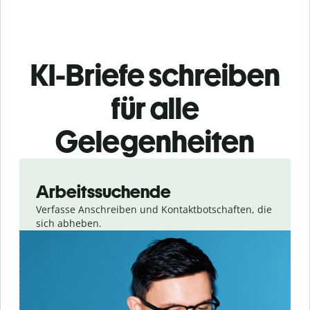
KI-Briefe schreiben
für alle
Gelegenheiten
Slide 1 of 3
Arbeitssuchende
Verfasse Anschreiben und Kontaktbotschaften, die
sich abheben.