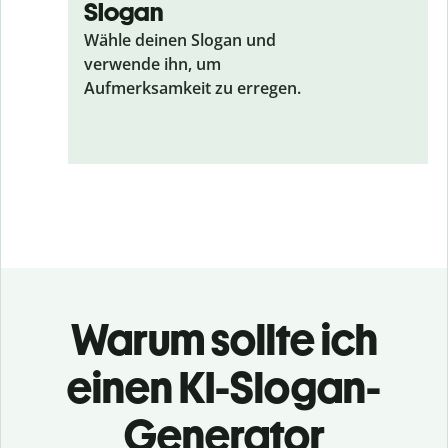
Slogan
Wähle deinen Slogan und
verwende ihn, um
Aufmerksamkeit zu erregen.
Warum sollte ich
einen KI-Slogan-
Generator