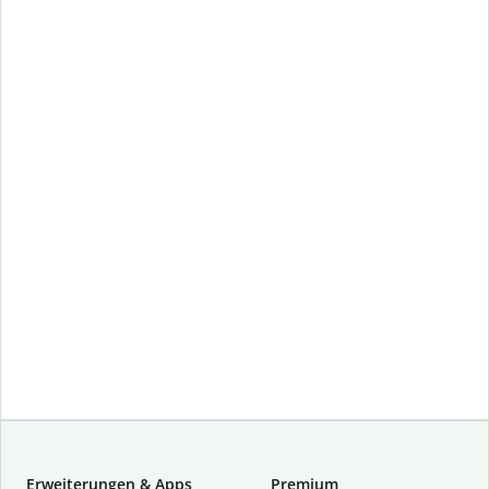
Erweiterungen & Apps
Premium