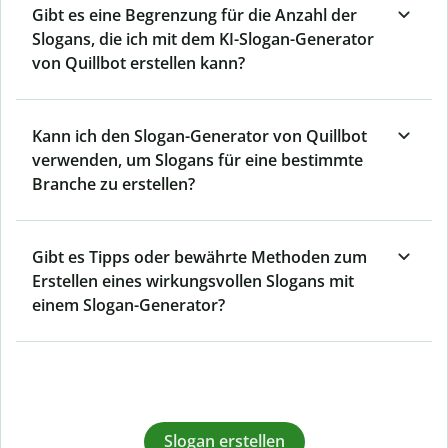
Gibt es eine Begrenzung für die Anzahl der
Slogans, die ich mit dem KI-Slogan-Generator
von Quillbot erstellen kann?
Kann ich den Slogan-Generator von Quillbot
verwenden, um Slogans für eine bestimmte
Branche zu erstellen?
Gibt es Tipps oder bewährte Methoden zum
Erstellen eines wirkungsvollen Slogans mit
einem Slogan-Generator?
Slogan erstellen