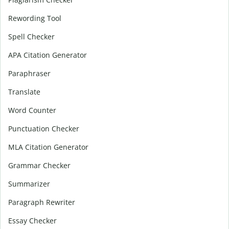
Rewording Tool
Spell Checker
APA Citation Generator
Paraphraser
Translate
Word Counter
Punctuation Checker
MLA Citation Generator
Grammar Checker
Summarizer
Paragraph Rewriter
Essay Checker