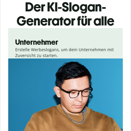
Der KI-Slogan-
Generator für alle
Slide 1 of 3
Unternehmer
Erstelle Werbeslogans, um dein Unternehmen mit
Zuversicht zu starten.