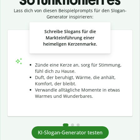
Lass dich von diesen Beispielprompts für den Slogan-
Generator inspirieren:
Slide 1 of 3
Schreibe Slogans für die
Markteinführung einer
heimeligen Kerzenmarke.
Zünde eine Kerze an, sorg für Stimmung,
fühl dich zu Hause.
Duft, der beruhigt, Wärme, die anhält,
Komfort, der bleibt.
Verwandle alltägliche Momente in etwas
Warmes und Wunderbares.
KI-Slogan-Generator testen