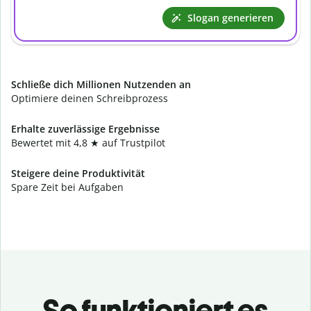
Slogan generieren
Schließe dich Millionen Nutzenden an
Optimiere deinen Schreibprozess
Erhalte zuverlässige Ergebnisse
Bewertet mit 4,8
★ auf Trustpilot
Steigere deine Produktivität
Spare Zeit bei Aufgaben
So funktioniert es