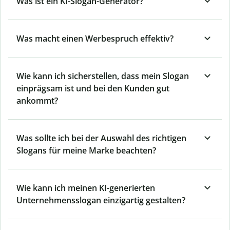
Was ist ein KI-Slogan-Generator?
Was macht einen Werbespruch effektiv?
Wie kann ich sicherstellen, dass mein Slogan
einprägsam ist und bei den Kunden gut
ankommt?
Was sollte ich bei der Auswahl des richtigen
Slogans für meine Marke beachten?
Wie kann ich meinen KI-generierten
Unternehmensslogan einzigartig gestalten?