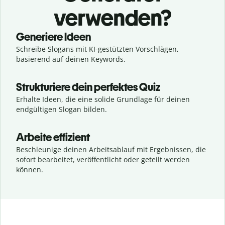
verwenden?
Generiere Ideen
Schreibe Slogans mit KI-gestützten Vorschlägen,
basierend auf deinen Keywords.
Strukturiere dein perfektes Quiz
Erhalte Ideen, die eine solide Grundlage für deinen
endgültigen Slogan bilden.
Arbeite effizient
Beschleunige deinen Arbeitsablauf mit Ergebnissen, die
sofort bearbeitet, veröffentlicht oder geteilt werden
können.