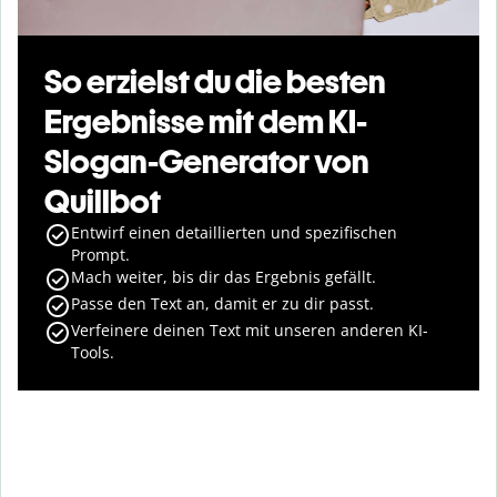
So erzielst du die besten
Ergebnisse mit dem KI-
Slogan-Generator von
Quillbot
Entwirf einen detaillierten und spezifischen
Prompt.
Mach weiter, bis dir das Ergebnis gefällt.
Passe den Text an, damit er zu dir passt.
Verfeinere deinen Text mit unseren anderen KI-
Tools.