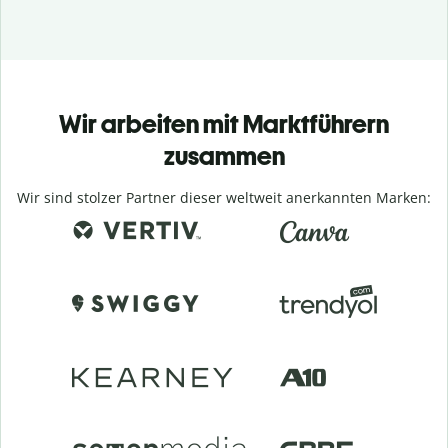
Wir arbeiten mit Marktführern
zusammen
Wir sind stolzer Partner dieser weltweit anerkannten Marken: