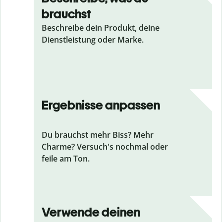
brauchst
Beschreibe dein Produkt, deine
Dienstleistung oder Marke.
Ergebnisse anpassen
Du brauchst mehr Biss? Mehr
Charme? Versuch's nochmal oder
feile am Ton.
Verwende deinen