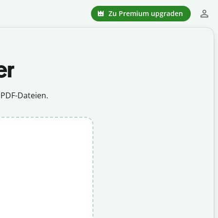
Zu Premium upgraden
er
 PDF-Dateien.