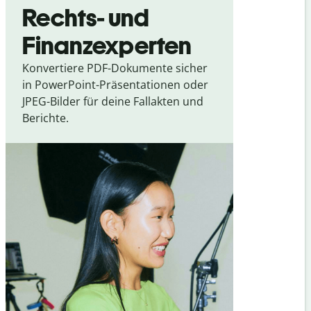
Rechts- und
Finanzexperten
Konvertiere PDF-Dokumente sicher
in PowerPoint-Präsentationen oder
JPEG-Bilder für deine Fallakten und
Berichte.