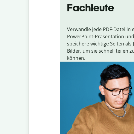
Fachleute
Verwandle jede PDF-Datei in 
PowerPoint-Präsentation un
speichere wichtige Seiten als 
Bilder, um sie schnell teilen z
können.