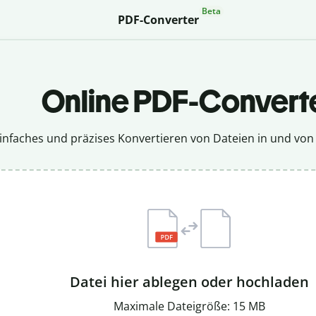
Beta
PDF-Converter
Online PDF-Convert
infaches und präzises Konvertieren von Dateien in und von
Datei hier ablegen oder hochladen
Maximale Dateigröße: 15 MB