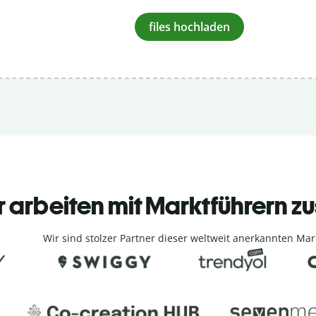
files hochladen
r arbeiten mit Marktführern
Wir sind stolzer Partner dieser weltweit anerkannten Mar