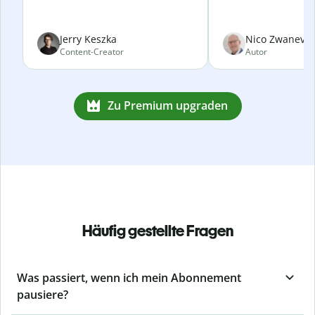
Jerry Keszka
Nico Zwanevel
Content-Creator
Autor
Zu Premium upgraden
Häufig gestellte Fragen
Was passiert, wenn ich mein Abonnement
pausiere?