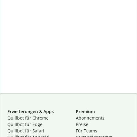
Erweiterungen & Apps
Premium
Quillbot für Chrome
Abon­ne­ments
Quillbot für Edge
Preise
Quillbot für Safari
Für Teams