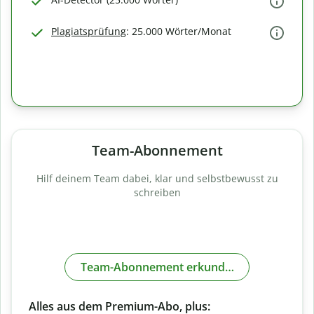
Plagiatsprüfung
: 25.000 Wörter/Monat
Team-Abonnement
Hilf deinem Team dabei, klar und selbstbewusst zu
schreiben
Team-Abonnement erkunden
Alles aus dem Premium-Abo, plus: