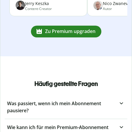
Jerry Keszka
Nico Zwanevel
Content-Creator
Autor
Zu Premium upgraden
Häufig gestellte Fragen
Was passiert, wenn ich mein Abonnement
pausiere?
Wie kann ich für mein Premium-Abonnement