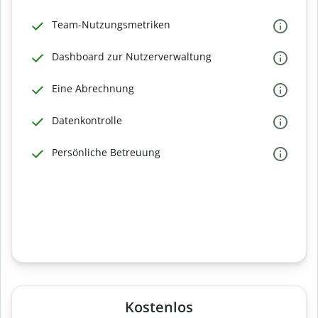
Team-Nutzungsmetriken
Dashboard zur Nutzerverwaltung
Eine Abrechnung
Datenkontrolle
Persönliche Betreuung
Kostenlos