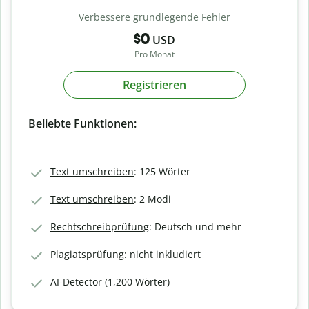
Verbessere grundlegende Fehler
$0
USD
Pro Monat
Registrieren
Beliebte Funktionen:
Text umschreiben
: 125 Wörter
Text umschreiben
: 2 Modi
Rechtschreibprüfung
: Deutsch und mehr
Plagiatsprüfung
: nicht inkludiert
AI-Detector (1,200 Wörter)