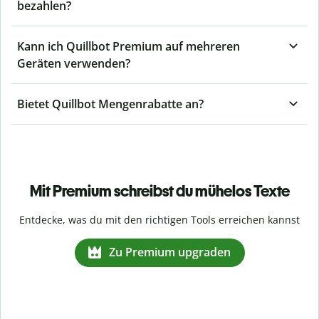
bezahlen?
Kann ich Quillbot Premium auf mehreren
Geräten verwenden?
Bietet Quillbot Mengenrabatte an?
Mit Premium schreibst du mühelos Texte
Entdecke, was du mit den richtigen Tools erreichen kannst
Zu Premium upgraden