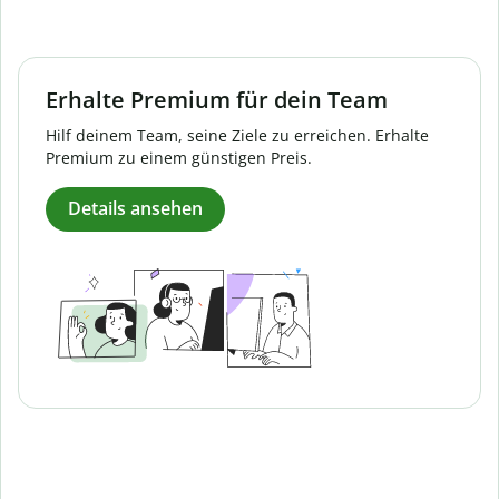
Erhalte Premium für dein Team
Hilf deinem Team, seine Ziele zu erreichen. Erhalte
Premium zu einem günstigen Preis.
Details ansehen