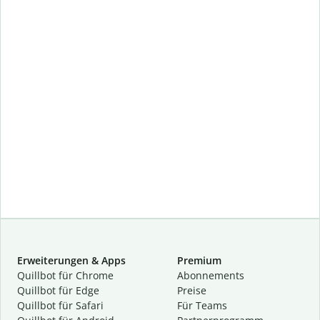
Erweiterungen & Apps
Premium
Quillbot für Chrome
Abon­ne­ments
Quillbot für Edge
Preise
Quillbot für Safari
Für Teams