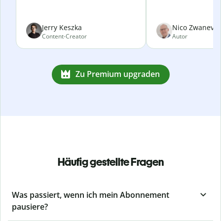
Jerry Keszka
Nico Zwanevel
Content-Creator
Autor
Zu Premium upgraden
Häufig gestellte Fragen
Was passiert, wenn ich mein Abonnement
pausiere?