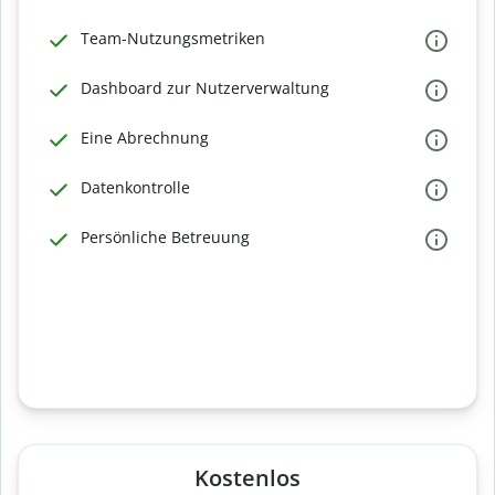
Team-Nutzungsmetriken
Dashboard zur Nutzerverwaltung
Eine Abrechnung
Datenkontrolle
Persönliche Betreuung
Kostenlos