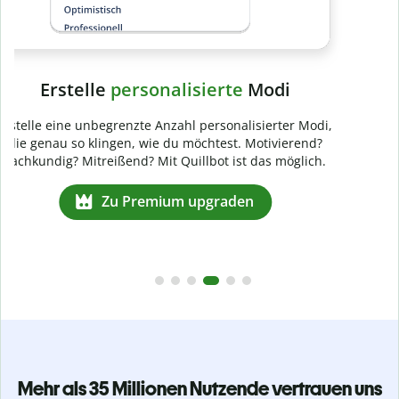
Mehr als 35 Millionen Nutzende vertrauen uns