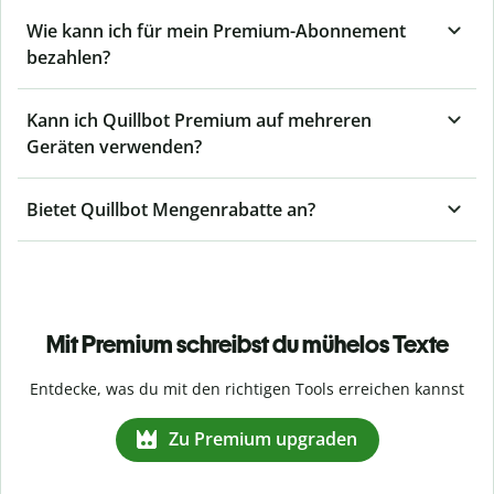
Wie kann ich für mein Premium-Abonnement
bezahlen?
Kann ich Quillbot Premium auf mehreren
Geräten verwenden?
Bietet Quillbot Mengenrabatte an?
Mit Premium schreibst du mühelos Texte
Entdecke, was du mit den richtigen Tools erreichen kannst
Zu Premium upgraden