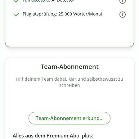
Plagiatsprüfung
: 25.000 Wörter/Monat
Team-Abonnement
Hilf deinem Team dabei, klar und selbstbewusst zu
schreiben
Team-Abonnement erkunden
Alles aus dem Premium-Abo, plus: