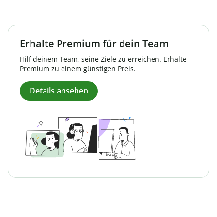
Erhalte Premium für dein Team
Hilf deinem Team, seine Ziele zu erreichen. Erhalte
Premium zu einem günstigen Preis.
Details ansehen