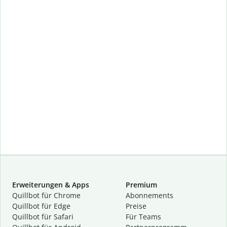
Erweiterungen & Apps
Premium
Quillbot für Chrome
Abon­ne­ments
Quillbot für Edge
Preise
Quillbot für Safari
Für Teams