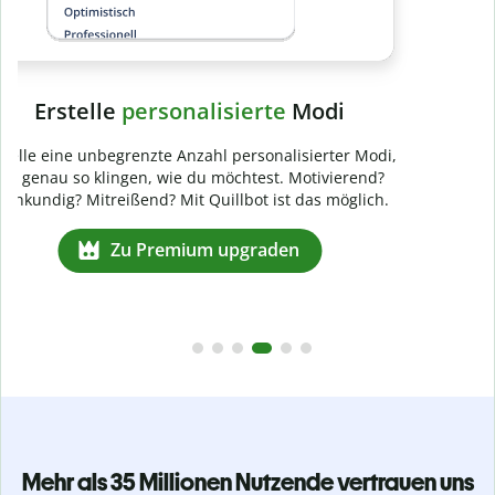
Mehr als 35 Millionen Nutzende vertrauen uns