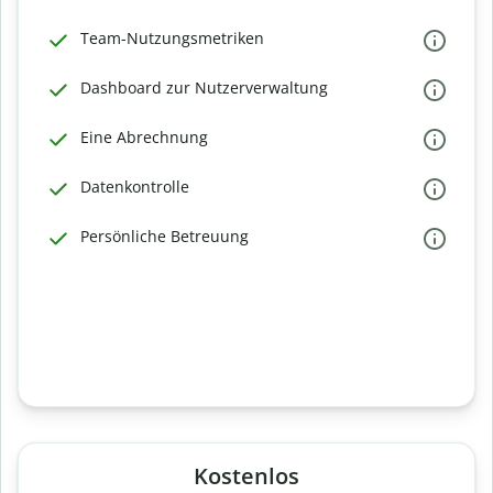
Team-Nutzungsmetriken
Dashboard zur Nutzerverwaltung
Eine Abrechnung
Datenkontrolle
Persönliche Betreuung
Kostenlos