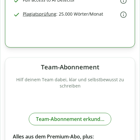
Plagiatsprüfung
: 25.000 Wörter/Monat
Team-Abonnement
Hilf deinem Team dabei, klar und selbstbewusst zu
schreiben
Team-Abonnement erkunden
Alles aus dem Premium-Abo, plus: