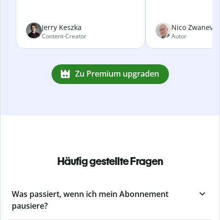
Jerry Keszka
Nico Zwanevel
Content-Creator
Autor
Zu Premium upgraden
Häufig gestellte Fragen
Was passiert, wenn ich mein Abonnement
pausiere?