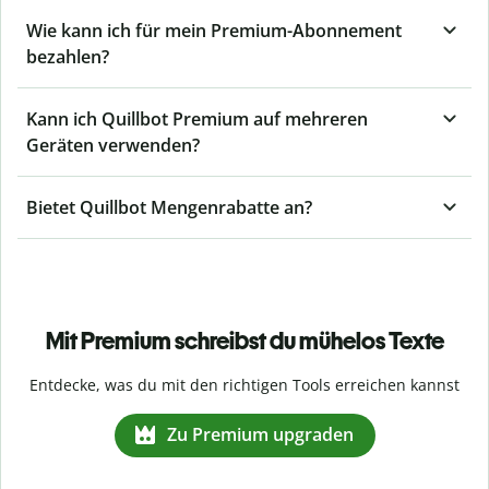
Wie kann ich für mein Premium-Abonnement
bezahlen?
Kann ich Quillbot Premium auf mehreren
Geräten verwenden?
Bietet Quillbot Mengenrabatte an?
Mit Premium schreibst du mühelos Texte
Entdecke, was du mit den richtigen Tools erreichen kannst
Zu Premium upgraden