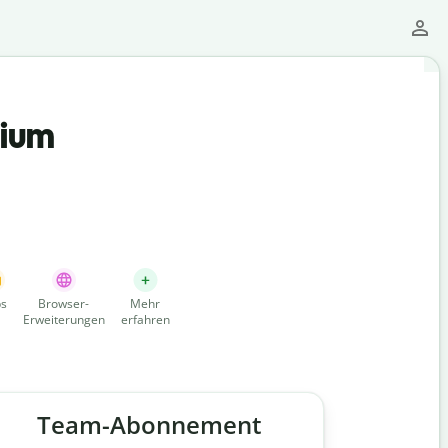
mium
s
Browser-
Mehr
Erweiterungen
erfahren
Team-Abonnement