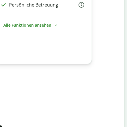
Persönliche Betreuung
Alle Funktionen ansehen