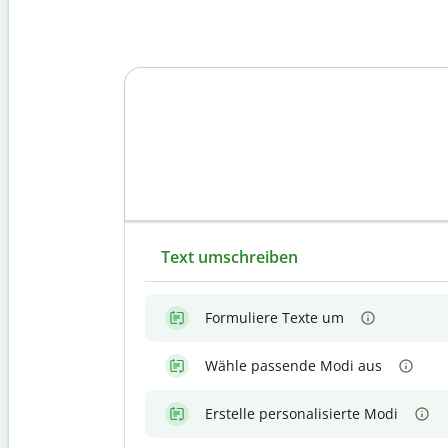
Text umschreiben
Formuliere Texte um
Wähle passende Modi aus
Erstelle personalisierte Modi