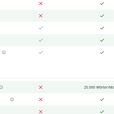
25.000 Wörter/M