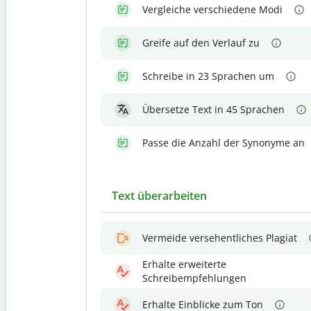
Vergleiche verschiedene Modi
Greife auf den Verlauf zu
Schreibe in 23 Sprachen um
Übersetze Text in 45 Sprachen
Passe die Anzahl der Synonyme an
Text überarbeiten
Vermeide versehentliches Plagiat
Erhalte erweiterte
Schreibempfehlungen
Erhalte Einblicke zum Ton