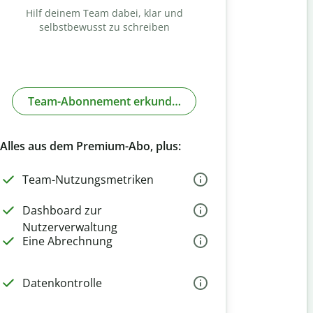
Hilf deinem Team dabei, klar und
selbstbewusst zu schreiben
Team-Abonnement erkunden
Alles aus dem Premium-Abo, plus:
Team-Nutzungsmetriken
Dashboard zur
Nutzerverwaltung
Eine Abrechnung
Datenkontrolle