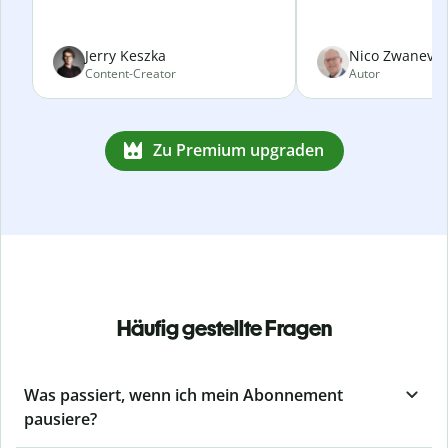
Jerry Keszka
Nico Zwanevel
Content-Creator
Autor
Zu Premium upgraden
Häufig gestellte Fragen
Was passiert, wenn ich mein Abonnement
pausiere?