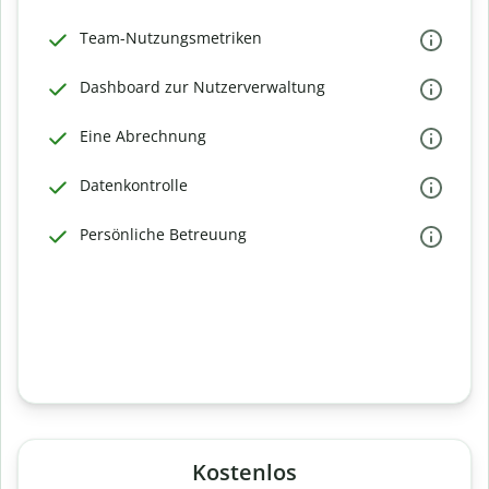
Team-Nutzungsmetriken
Dashboard zur Nutzerverwaltung
Eine Abrechnung
Datenkontrolle
Persönliche Betreuung
Kostenlos