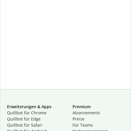
Erweiterungen & Apps
Premium
Quillbot für Chrome
Abon­ne­ments
Quillbot für Edge
Preise
Quillbot für Safari
Für Teams