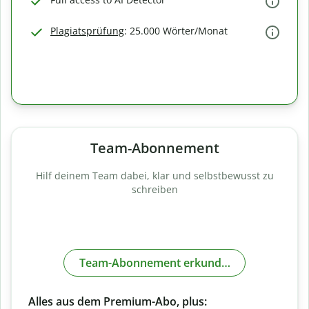
Plagiatsprüfung
: 25.000 Wörter/Monat
Team-Abonnement
Hilf deinem Team dabei, klar und selbstbewusst zu
schreiben
Team-Abonnement erkunden
Alles aus dem Premium-Abo, plus: