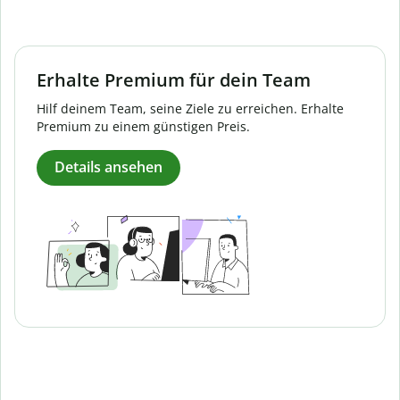
Erhalte Premium für dein Team
Hilf deinem Team, seine Ziele zu erreichen. Erhalte
Premium zu einem günstigen Preis.
Details ansehen