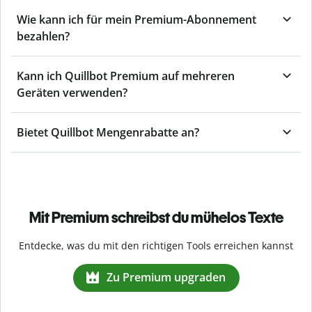
Wie kann ich für mein Premium-Abonnement
bezahlen?
Kann ich Quillbot Premium auf mehreren
Geräten verwenden?
Bietet Quillbot Mengenrabatte an?
Mit Premium schreibst du mühelos Texte
Entdecke, was du mit den richtigen Tools erreichen kannst
Zu Premium upgraden