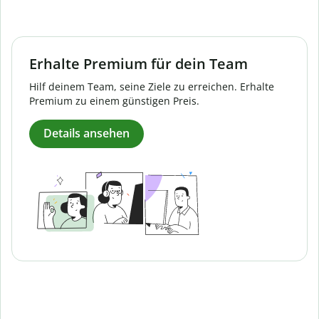
Erhalte Premium für dein Team
Hilf deinem Team, seine Ziele zu erreichen. Erhalte
Premium zu einem günstigen Preis.
Details ansehen