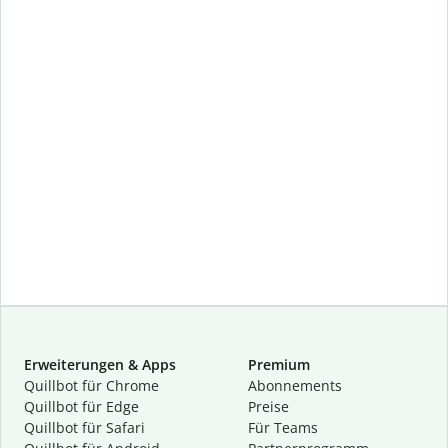
Erweiterungen & Apps
Premium
Quillbot für Chrome
Abon­ne­ments
Quillbot für Edge
Preise
Quillbot für Safari
Für Teams