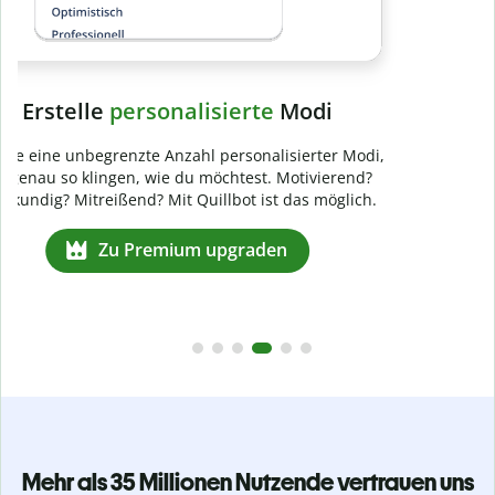
Mehr als 35 Millionen Nutzende vertrauen uns