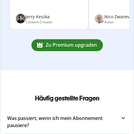
Jerry Keszka
Nico Zwanevel
Content-Creator
Autor
Zu Premium upgraden
Häufig gestellte Fragen
Was passiert, wenn ich mein Abonnement
pausiere?