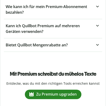
Wie kann ich für mein Premium-Abonnement
bezahlen?
Kann ich Quillbot Premium auf mehreren
Geräten verwenden?
Bietet Quillbot Mengenrabatte an?
Mit Premium schreibst du mühelos Texte
Entdecke, was du mit den richtigen Tools erreichen kannst
Zu Premium upgraden