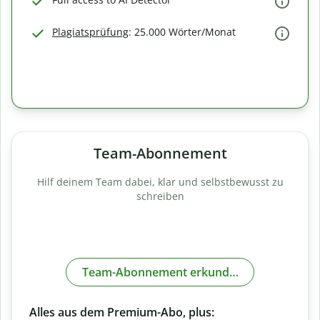
Plagiatsprüfung
: 25.000 Wörter/Monat
Team-Abonnement
Hilf deinem Team dabei, klar und selbstbewusst zu
schreiben
Team-Abonnement erkunden
Alles aus dem Premium-Abo, plus: