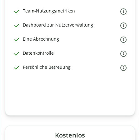
Team-Nutzungsmetriken
Dashboard zur Nutzerverwaltung
Eine Abrechnung
Datenkontrolle
Persönliche Betreuung
Kostenlos