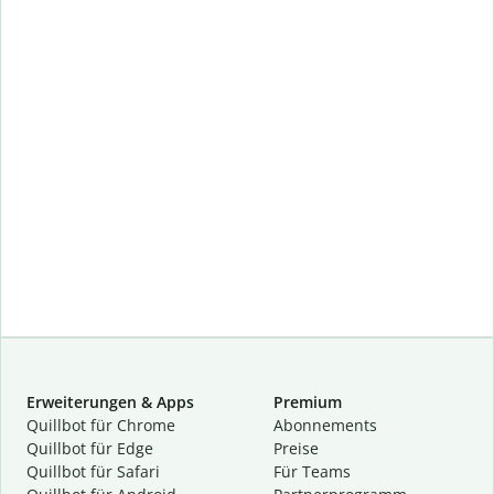
Erweiterungen & Apps
Premium
Quillbot für Chrome
Abon­ne­ments
Quillbot für Edge
Preise
Quillbot für Safari
Für Teams