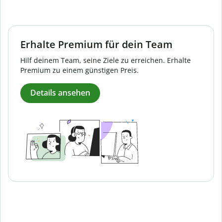
Erhalte Premium für dein Team
Hilf deinem Team, seine Ziele zu erreichen. Erhalte
Premium zu einem günstigen Preis.
Details ansehen