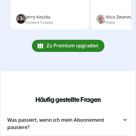
Jerry Keszka
Nico Zwanevel
Content-Creator
Autor
Zu Premium upgraden
Häufig gestellte Fragen
Was passiert, wenn ich mein Abonnement
pausiere?