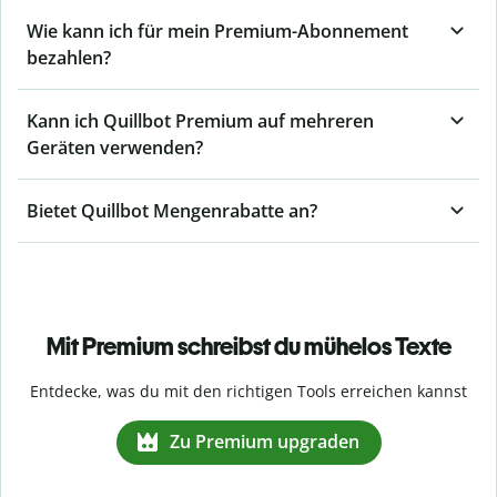
Wie kann ich für mein Premium-Abonnement
bezahlen?
Kann ich Quillbot Premium auf mehreren
Geräten verwenden?
Bietet Quillbot Mengenrabatte an?
Mit Premium schreibst du mühelos Texte
Entdecke, was du mit den richtigen Tools erreichen kannst
Zu Premium upgraden