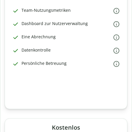
Team-Nutzungsmetriken
Dashboard zur Nutzerverwaltung
Eine Abrechnung
Datenkontrolle
Persönliche Betreuung
Kostenlos