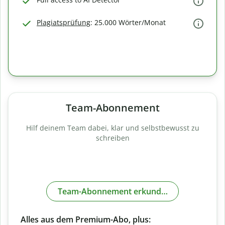
Plagiatsprüfung
: 25.000 Wörter/Monat
Team-Abonnement
Hilf deinem Team dabei, klar und selbstbewusst zu
schreiben
Team-Abonnement erkunden
Alles aus dem Premium-Abo, plus: