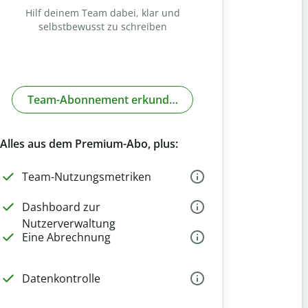
Hilf deinem Team dabei, klar und
selbstbewusst zu schreiben
Team-Abonnement erkunden
Alles aus dem Premium-Abo, plus:
Team-Nutzungsmetriken
Dashboard zur
Nutzerverwaltung
Eine Abrechnung
Datenkontrolle