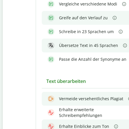
Vergleiche verschiedene Modi
Greife auf den Verlauf zu
Schreibe in 23 Sprachen um
Übersetze Text in 45 Sprachen
Passe die Anzahl der Synonyme an
Text überarbeiten
Vermeide versehentliches Plagiat
Erhalte erweiterte
Schreibempfehlungen
Erhalte Einblicke zum Ton