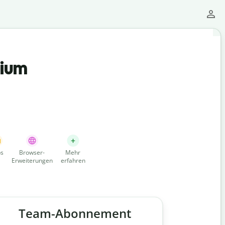
mium
s
Browser-
Mehr
Erweiterungen
erfahren
Team-Abonnement