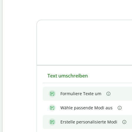
Text umschreiben
Formuliere Texte um
Wähle passende Modi aus
Erstelle personalisierte Modi