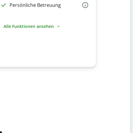
Persönliche Betreuung
Alle Funktionen ansehen