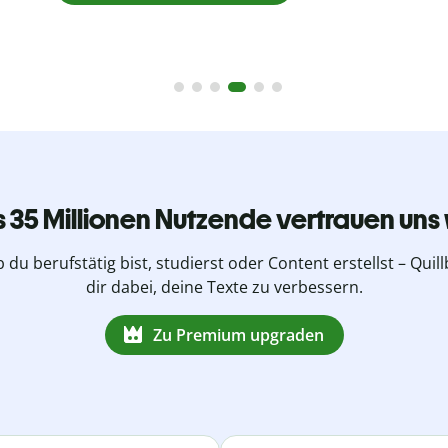
s 35 Millionen Nutzende vertrauen uns 
b du berufstätig bist, studierst oder Content erstellst – Quillb
dir dabei, deine Texte zu verbessern.
Zu Premium upgraden