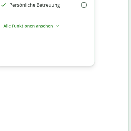
Persönliche Betreuung
Alle Funktionen ansehen