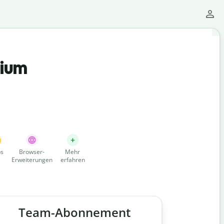
mium
s
Browser-
Mehr
Erweiterungen
erfahren
Team-Abonnement