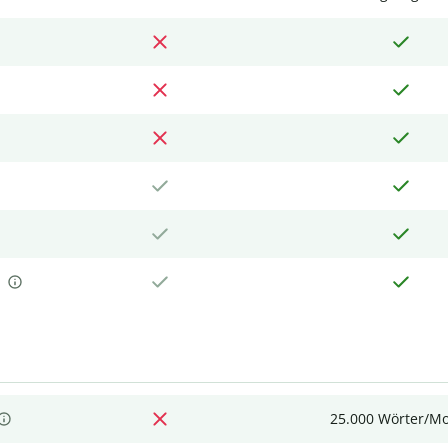
25.000 Wörter/M