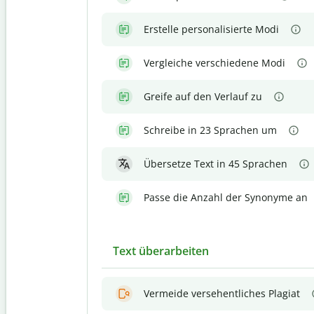
Erstelle personalisierte Modi
Vergleiche verschiedene Modi
Greife auf den Verlauf zu
Schreibe in 23 Sprachen um
Übersetze Text in 45 Sprachen
Passe die Anzahl der Synonyme an
Text überarbeiten
Vermeide versehentliches Plagiat