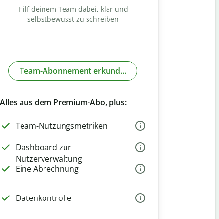
Hilf deinem Team dabei, klar und
selbstbewusst zu schreiben
Team-Abonnement erkunden
Alles aus dem Premium-Abo, plus:
Team-Nutzungsmetriken
Dashboard zur
Nutzerverwaltung
Eine Abrechnung
Datenkontrolle