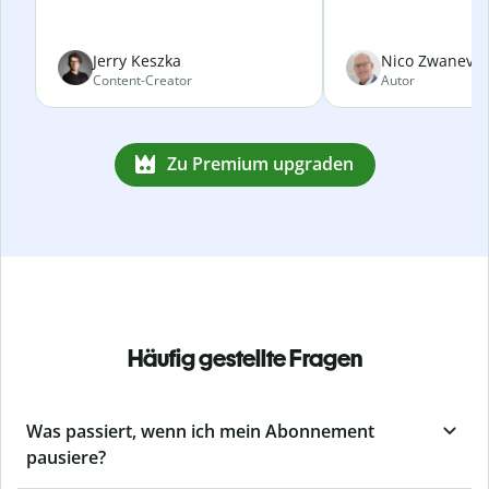
Jerry Keszka
Nico Zwanevel
Content-Creator
Autor
Zu Premium upgraden
Häufig gestellte Fragen
Was passiert, wenn ich mein Abonnement
pausiere?