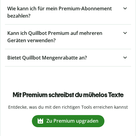
Wie kann ich für mein Premium-Abonnement
bezahlen?
Kann ich Quillbot Premium auf mehreren
Geräten verwenden?
Bietet Quillbot Mengenrabatte an?
Mit Premium schreibst du mühelos Texte
Entdecke, was du mit den richtigen Tools erreichen kannst
Zu Premium upgraden