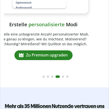
Mehr als 35 Millionen Nutzende vertrauen uns