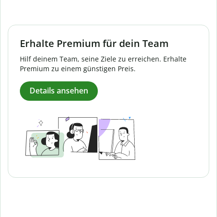
Erhalte Premium für dein Team
Hilf deinem Team, seine Ziele zu erreichen. Erhalte
Premium zu einem günstigen Preis.
Details ansehen