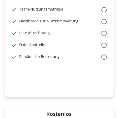
Team-Nutzungsmetriken
Dashboard zur Nutzerverwaltung
Eine Abrechnung
Datenkontrolle
Persönliche Betreuung
Kostenlos