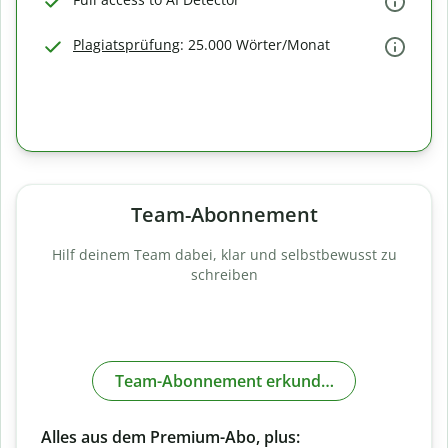
Plagiatsprüfung
: 25.000 Wörter/Monat
Team-Abonnement
Hilf deinem Team dabei, klar und selbstbewusst zu
schreiben
Team-Abonnement erkunden
Alles aus dem Premium-Abo, plus: