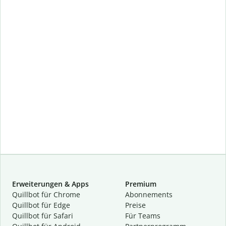
Erweiterungen & Apps
Premium
Quillbot für Chrome
Abon­ne­ments
Quillbot für Edge
Preise
Quillbot für Safari
Für Teams