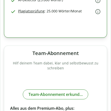
Plagiatsprüfung
: 25.000 Wörter/Monat
Team-Abonnement
Hilf deinem Team dabei, klar und selbstbewusst zu
schreiben
Team-Abonnement erkunden
Alles aus dem Premium-Abo, plus: