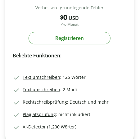
Verbessere grundlegende Fehler
$0
USD
Pro Monat
Registrieren
Beliebte Funktionen:
Text umschreiben
: 125 Wörter
Text umschreiben
: 2 Modi
Rechtschreibprüfung
: Deutsch und mehr
Plagiatsprüfung
: nicht inkludiert
AI-Detector (1,200 Wörter)