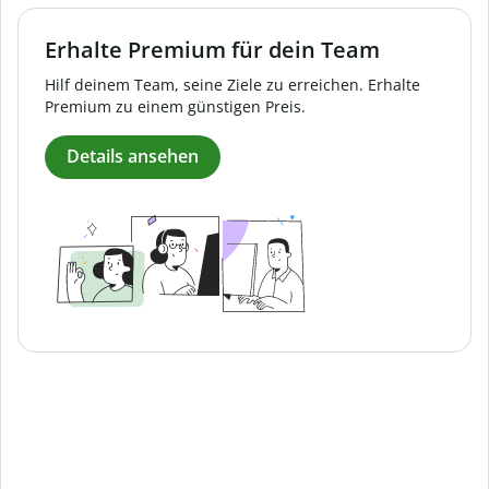
Erhalte Premium für dein Team
Hilf deinem Team, seine Ziele zu erreichen. Erhalte
Premium zu einem günstigen Preis.
Details ansehen