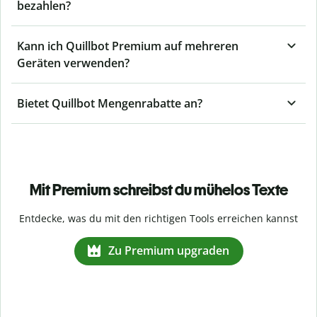
bezahlen?
Kann ich Quillbot Premium auf mehreren
Geräten verwenden?
Bietet Quillbot Mengenrabatte an?
Mit Premium schreibst du mühelos Texte
Entdecke, was du mit den richtigen Tools erreichen kannst
Zu Premium upgraden