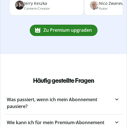
Jerry Keszka
Nico Zwanevel
Content-Creator
Autor
Zu Premium upgraden
Häufig gestellte Fragen
Was passiert, wenn ich mein Abonnement
pausiere?
Wie kann ich für mein Premium-Abonnement