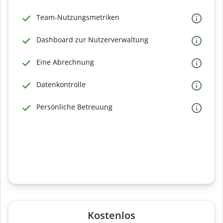
Team-Nutzungsmetriken
Dashboard zur Nutzerverwaltung
Eine Abrechnung
Datenkontrolle
Persönliche Betreuung
Kostenlos