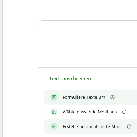
Text umschreiben
Formuliere Texte um
Wähle passende Modi aus
Erstelle personalisierte Modi