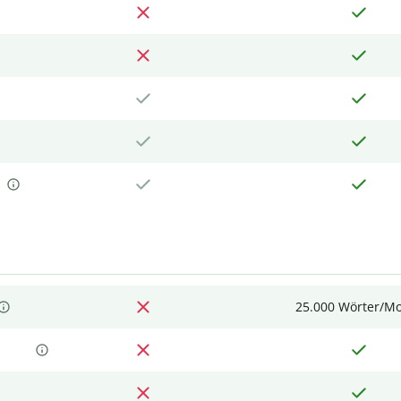
25.000 Wörter/M