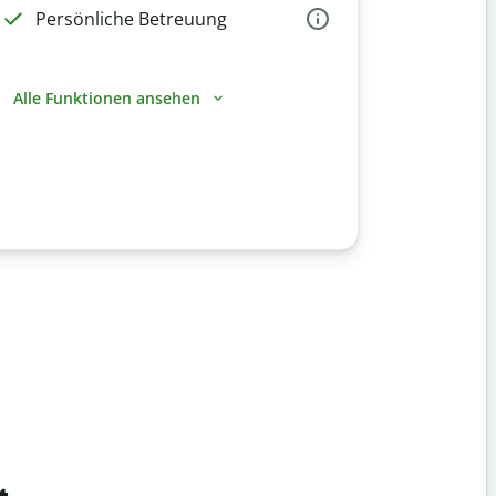
Persönliche Betreuung
Alle Funktionen ansehen