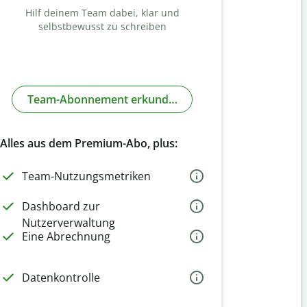
Hilf deinem Team dabei, klar und
selbstbewusst zu schreiben
Team-Abonnement erkunden
Alles aus dem Premium-Abo, plus:
Team-Nutzungsmetriken
Dashboard zur
Nutzerverwaltung
Eine Abrechnung
Datenkontrolle