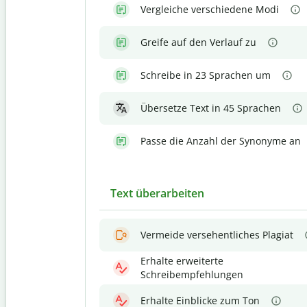
Vergleiche verschiedene Modi
Greife auf den Verlauf zu
Schreibe in 23 Sprachen um
Übersetze Text in 45 Sprachen
Passe die Anzahl der Synonyme an
Text überarbeiten
Vermeide versehentliches Plagiat
Erhalte erweiterte
Schreibempfehlungen
Erhalte Einblicke zum Ton