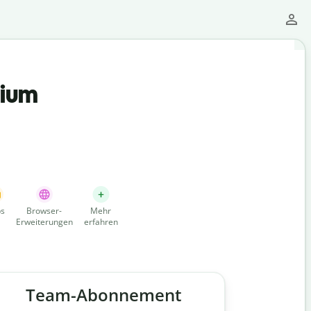
mium
s
Browser-
Mehr
Erweiterungen
erfahren
Team-Abonnement