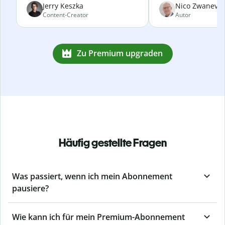
Jerry Keszka
Nico Zwanevel
Content-Creator
Autor
Zu Premium upgraden
Häufig gestellte Fragen
Was passiert, wenn ich mein Abonnement
pausiere?
Wie kann ich für mein Premium-Abonnement