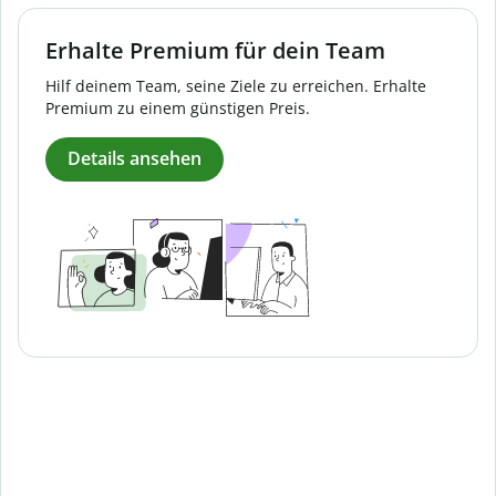
Erhalte Premium für dein Team
Hilf deinem Team, seine Ziele zu erreichen. Erhalte
Premium zu einem günstigen Preis.
Details ansehen