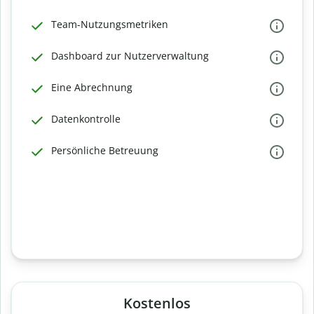
Team-Nutzungsmetriken
Dashboard zur Nutzerverwaltung
Eine Abrechnung
Datenkontrolle
Persönliche Betreuung
Kostenlos