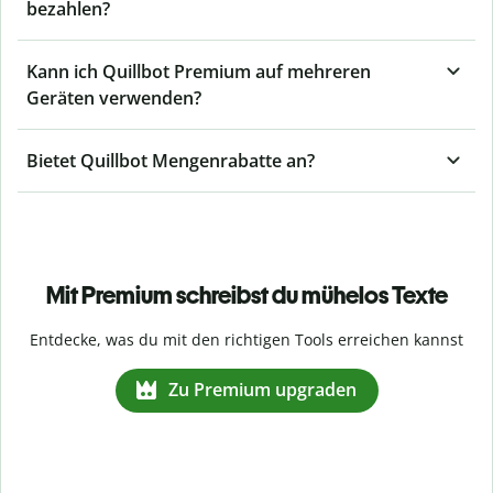
bezahlen?
Kann ich Quillbot Premium auf mehreren
Geräten verwenden?
Bietet Quillbot Mengenrabatte an?
Mit Premium schreibst du mühelos Texte
Entdecke, was du mit den richtigen Tools erreichen kannst
Zu Premium upgraden