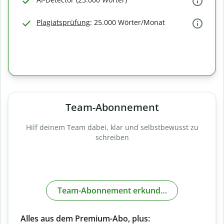
Plagiatsprüfung
: 25.000 Wörter/Monat
Team-Abonnement
Hilf deinem Team dabei, klar und selbstbewusst zu
schreiben
Team-Abonnement erkunden
Alles aus dem Premium-Abo, plus: