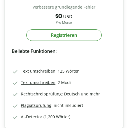
Verbessere grundlegende Fehler
$0
USD
Pro Monat
Registrieren
Beliebte Funktionen:
Text umschreiben
: 125 Wörter
Text umschreiben
: 2 Modi
Rechtschreibprüfung
: Deutsch und mehr
Plagiatsprüfung
: nicht inkludiert
AI-Detector (1,200 Wörter)