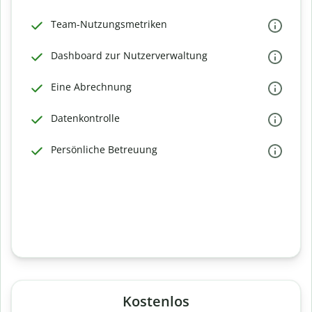
Team-Nutzungsmetriken
Dashboard zur Nutzerverwaltung
Eine Abrechnung
Datenkontrolle
Persönliche Betreuung
Kostenlos