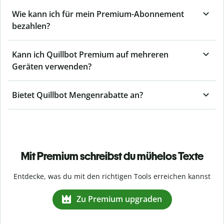
Wie kann ich für mein Premium-Abonnement
bezahlen?
Kann ich Quillbot Premium auf mehreren
Geräten verwenden?
Bietet Quillbot Mengenrabatte an?
Mit Premium schreibst du mühelos Texte
Entdecke, was du mit den richtigen Tools erreichen kannst
Zu Premium upgraden