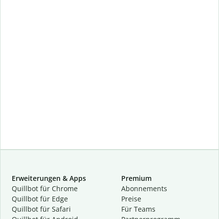
Erweiterungen & Apps
Premium
Quillbot für Chrome
Abon­ne­ments
Quillbot für Edge
Preise
Quillbot für Safari
Für Teams