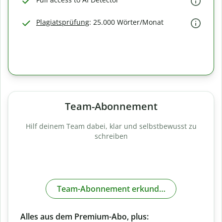
Plagiatsprüfung
: 25.000 Wörter/Monat
Team-Abonnement
Hilf deinem Team dabei, klar und selbstbewusst zu
schreiben
Team-Abonnement erkunden
Alles aus dem Premium-Abo, plus: