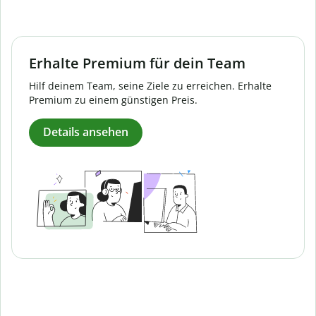
Erhalte Premium für dein Team
Hilf deinem Team, seine Ziele zu erreichen. Erhalte
Premium zu einem günstigen Preis.
Details ansehen