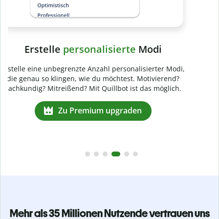
Mehr als 35 Millionen Nutzende vertrauen uns