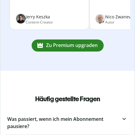
Jerry Keszka
Nico Zwanevel
Content-Creator
Autor
Zu Premium upgraden
Häufig gestellte Fragen
Was passiert, wenn ich mein Abonnement
pausiere?