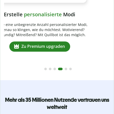
Mehr als 35 Millionen Nutzende vertrauen uns
weltweit