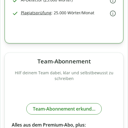
Plagiatsprüfung
: 25.000 Wörter/Monat
Team-Abonnement
Hilf deinem Team dabei, klar und selbstbewusst zu
schreiben
Team-Abonnement erkunden
Alles aus dem Premium-Abo, plus: