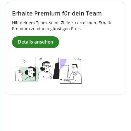
Erhalte Premium für dein Team
Hilf deinem Team, seine Ziele zu erreichen. Erhalte
Premium zu einem günstigen Preis.
Details ansehen