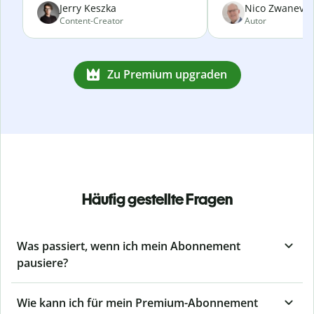
Jerry Keszka
Nico Zwanevel
Content-Creator
Autor
Zu Premium upgraden
Häufig gestellte Fragen
Was passiert, wenn ich mein Abonnement
pausiere?
Wie kann ich für mein Premium-Abonnement