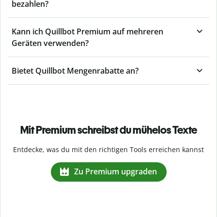
bezahlen?
Kann ich Quillbot Premium auf mehreren
Geräten verwenden?
Bietet Quillbot Mengenrabatte an?
Mit Premium schreibst du mühelos Texte
Entdecke, was du mit den richtigen Tools erreichen kannst
Zu Premium upgraden