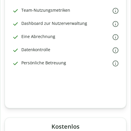
Team-Nutzungsmetriken
Dashboard zur Nutzerverwaltung
Eine Abrechnung
Datenkontrolle
Persönliche Betreuung
Kostenlos