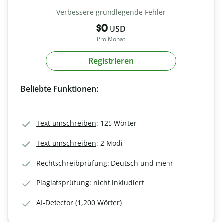
Verbessere grundlegende Fehler
$0
USD
Pro Monat
Registrieren
Beliebte Funktionen:
Text umschreiben
: 125 Wörter
Text umschreiben
: 2 Modi
Rechtschreibprüfung
: Deutsch und mehr
Plagiatsprüfung
: nicht inkludiert
AI-Detector (1,200 Wörter)