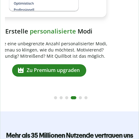
Mehr als 35 Millionen Nutzende vertrauen uns