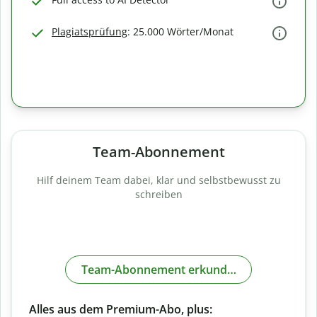
Plagiatsprüfung
: 25.000 Wörter/Monat
Team-Abonnement
Hilf deinem Team dabei, klar und selbstbewusst zu
schreiben
Team-Abonnement erkunden
Alles aus dem Premium-Abo, plus: