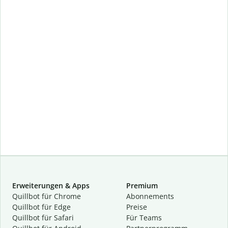
Erweiterungen & Apps
Premium
Quillbot für Chrome
Abon­ne­ments
Quillbot für Edge
Preise
Quillbot für Safari
Für Teams