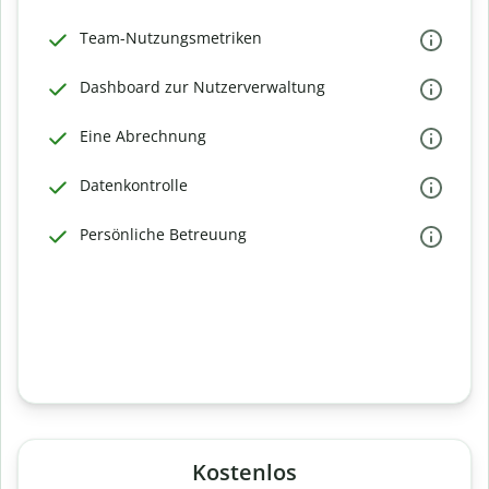
Team-Nutzungsmetriken
Dashboard zur Nutzerverwaltung
Eine Abrechnung
Datenkontrolle
Persönliche Betreuung
Kostenlos