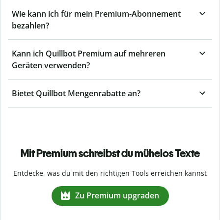
Wie kann ich für mein Premium-Abonnement
bezahlen?
Kann ich Quillbot Premium auf mehreren
Geräten verwenden?
Bietet Quillbot Mengenrabatte an?
Mit Premium schreibst du mühelos Texte
Entdecke, was du mit den richtigen Tools erreichen kannst
Zu Premium upgraden