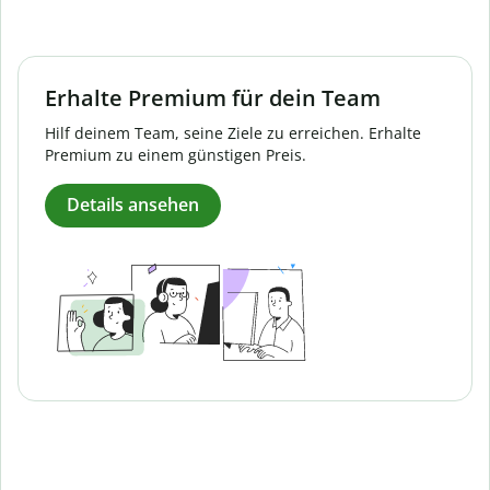
Erhalte Premium für dein Team
Hilf deinem Team, seine Ziele zu erreichen. Erhalte
Premium zu einem günstigen Preis.
Details ansehen