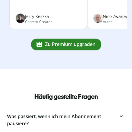
Jerry Keszka
Nico Zwanevel
Content-Creator
Autor
Zu Premium upgraden
Häufig gestellte Fragen
Was passiert, wenn ich mein Abonnement
pausiere?