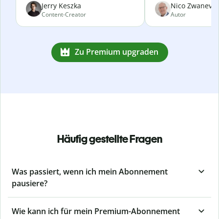
Jerry Keszka
Nico Zwanevel
Content-Creator
Autor
Zu Premium upgraden
Häufig gestellte Fragen
Was passiert, wenn ich mein Abonnement
pausiere?
Wie kann ich für mein Premium-Abonnement