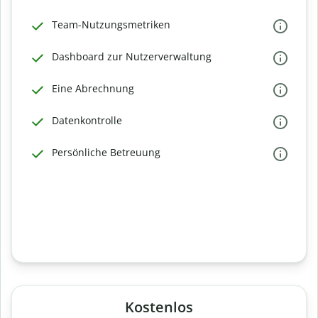
Team-Nutzungsmetriken
Dashboard zur Nutzerverwaltung
Eine Abrechnung
Datenkontrolle
Persönliche Betreuung
Kostenlos