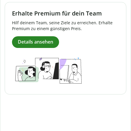
Erhalte Premium für dein Team
Hilf deinem Team, seine Ziele zu erreichen. Erhalte
Premium zu einem günstigen Preis.
Details ansehen