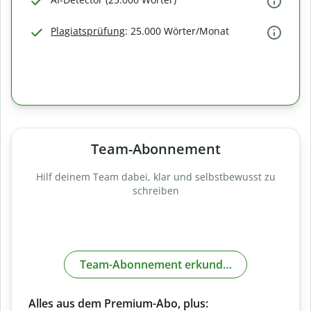
Plagiatsprüfung
: 25.000 Wörter/Monat
Team-Abonnement
Hilf deinem Team dabei, klar und selbstbewusst zu
schreiben
Team-Abonnement erkunden
Alles aus dem Premium-Abo, plus: