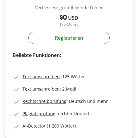
Verbessere grundlegende Fehler
$0
USD
Pro Monat
Registrieren
Beliebte Funktionen:
Text umschreiben
: 125 Wörter
Text umschreiben
: 2 Modi
Rechtschreibprüfung
: Deutsch und mehr
Plagiatsprüfung
: nicht inkludiert
AI-Detector (1,200 Wörter)