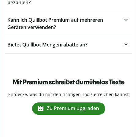
bezahlen?
Kann ich Quillbot Premium auf mehreren
Geräten verwenden?
Bietet Quillbot Mengenrabatte an?
Mit Premium schreibst du mühelos Texte
Entdecke, was du mit den richtigen Tools erreichen kannst
Zu Premium upgraden