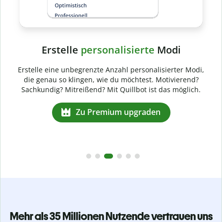
i,
.
Mehr als 35 Millionen Nutzende vertrauen uns