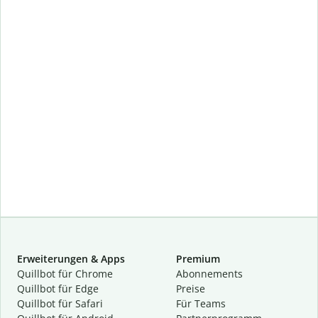
Erweiterungen & Apps
Premium
Quillbot für Chrome
Abon­ne­ments
Quillbot für Edge
Preise
Quillbot für Safari
Für Teams