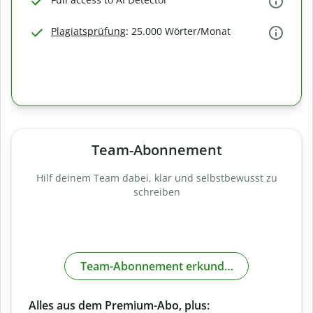
Plagiatsprüfung
: 25.000 Wörter/Monat
Team-Abonnement
Hilf deinem Team dabei, klar und selbstbewusst zu
schreiben
Team-Abonnement erkunden
Alles aus dem Premium-Abo, plus: