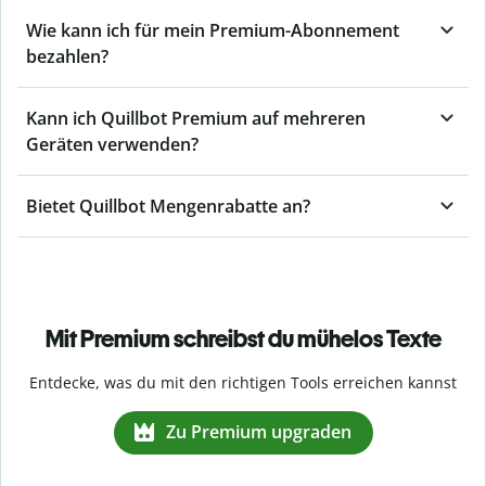
Wie kann ich für mein Premium-Abonnement
bezahlen?
Kann ich Quillbot Premium auf mehreren
Geräten verwenden?
Bietet Quillbot Mengenrabatte an?
Mit Premium schreibst du mühelos Texte
Entdecke, was du mit den richtigen Tools erreichen kannst
Zu Premium upgraden