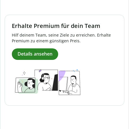
Erhalte Premium für dein Team
Hilf deinem Team, seine Ziele zu erreichen. Erhalte
Premium zu einem günstigen Preis.
Details ansehen