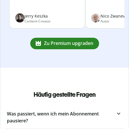
Jerry Keszka
Nico Zwanevel
Content-Creator
Autor
Zu Premium upgraden
Häufig gestellte Fragen
Was passiert, wenn ich mein Abonnement
pausiere?