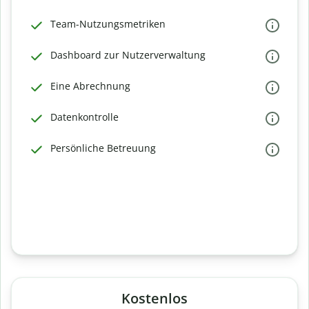
Team-Nutzungsmetriken
Dashboard zur Nutzerverwaltung
Eine Abrechnung
Datenkontrolle
Persönliche Betreuung
Kostenlos