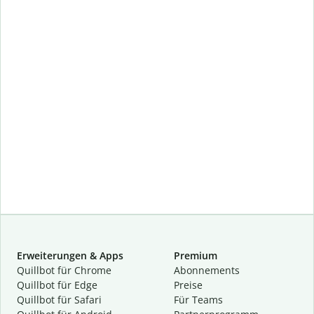
Erweiterungen & Apps
Premium
Quillbot für Chrome
Abon­ne­ments
Quillbot für Edge
Preise
Quillbot für Safari
Für Teams