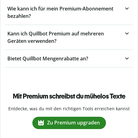
Wie kann ich für mein Premium-Abonnement
bezahlen?
Kann ich Quillbot Premium auf mehreren
Geräten verwenden?
Bietet Quillbot Mengenrabatte an?
Mit Premium schreibst du mühelos Texte
Entdecke, was du mit den richtigen Tools erreichen kannst
Zu Premium upgraden