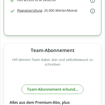
Plagiatsprüfung
: 25.000 Wörter/Monat
Team-Abonnement
Hilf deinem Team dabei, klar und selbstbewusst zu
schreiben
Team-Abonnement erkunden
Alles aus dem Premium-Abo, plus: