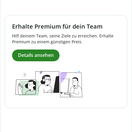
Erhalte Premium für dein Team
Hilf deinem Team, seine Ziele zu erreichen. Erhalte
Premium zu einem günstigen Preis.
Details ansehen