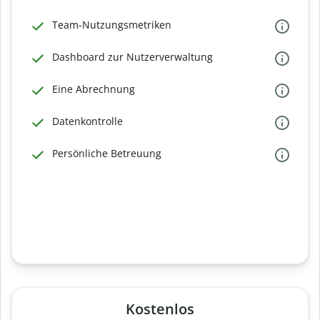
Team-Nutzungsmetriken
Dashboard zur Nutzerverwaltung
Eine Abrechnung
Datenkontrolle
Persönliche Betreuung
Kostenlos