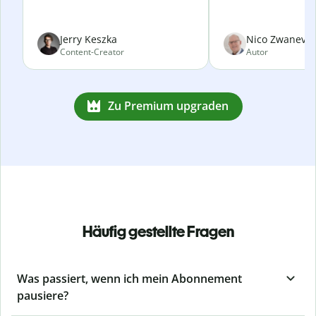
Jerry Keszka
Nico Zwanevel
Content-Creator
Autor
Zu Premium upgraden
Häufig gestellte Fragen
Was passiert, wenn ich mein Abonnement
pausiere?