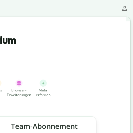
mium
s
Browser-
Mehr
Erweiterungen
erfahren
Team-Abonnement