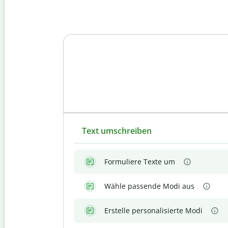
Text umschreiben
Formuliere Texte um
Wähle passende Modi aus
Erstelle personalisierte Modi