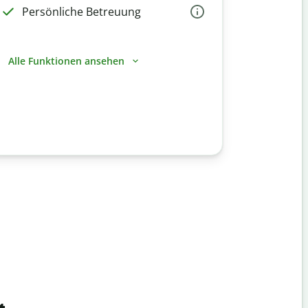
Persönliche Betreuung
Alle Funktionen ansehen