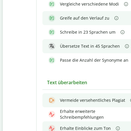
Vergleiche verschiedene Modi
Greife auf den Verlauf zu
Schreibe in 23 Sprachen um
Übersetze Text in 45 Sprachen
Passe die Anzahl der Synonyme an
Text überarbeiten
Vermeide versehentliches Plagiat
Erhalte erweiterte
Schreibempfehlungen
Erhalte Einblicke zum Ton