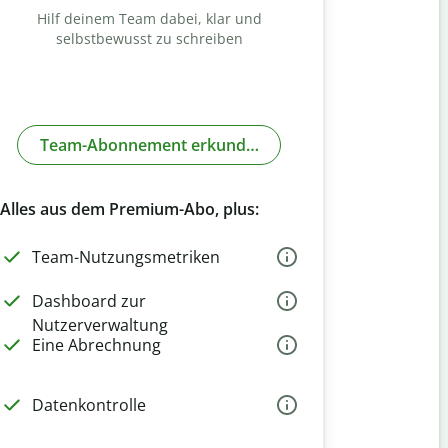
Hilf deinem Team dabei, klar und
selbstbewusst zu schreiben
Team-Abonnement erkunden
Alles aus dem Premium-Abo, plus:
Team-Nutzungsmetriken
Dashboard zur
Nutzerverwaltung
Eine Abrechnung
Datenkontrolle