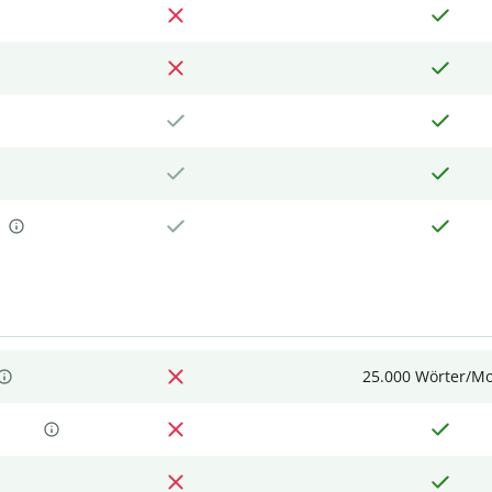
25.000 Wörter/M