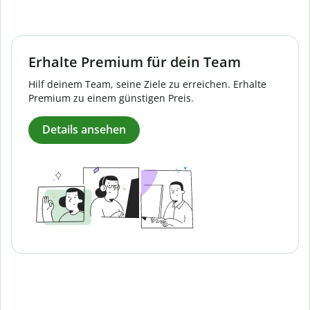
Erhalte Premium für dein Team
Hilf deinem Team, seine Ziele zu erreichen. Erhalte
Premium zu einem günstigen Preis.
Details ansehen