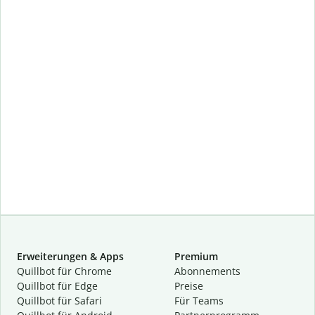
Erweiterungen & Apps
Premium
Quillbot für Chrome
Abon­ne­ments
Quillbot für Edge
Preise
Quillbot für Safari
Für Teams