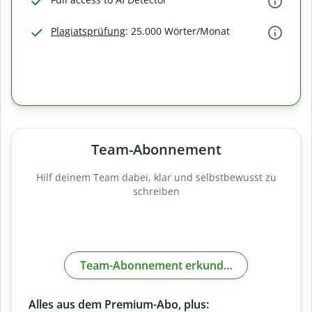
Plagiatsprüfung
: 25.000 Wörter/Monat
Team-Abonnement
Hilf deinem Team dabei, klar und selbstbewusst zu
schreiben
Team-Abonnement erkunden
Alles aus dem Premium-Abo, plus: