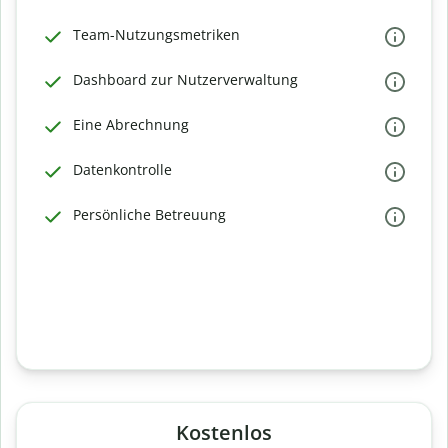
Team-Nutzungsmetriken
Dashboard zur Nutzerverwaltung
Eine Abrechnung
Datenkontrolle
Persönliche Betreuung
Kostenlos