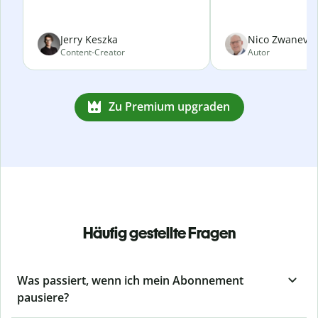
Jerry Keszka
Nico Zwanevel
Content-Creator
Autor
Zu Premium upgraden
Häufig gestellte Fragen
Was passiert, wenn ich mein Abonnement
pausiere?