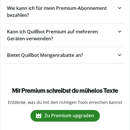
Wie kann ich für mein Premium-Abonnement
bezahlen?
Kann ich Quillbot Premium auf mehreren
Geräten verwenden?
Bietet Quillbot Mengenrabatte an?
Mit Premium schreibst du mühelos Texte
Entdecke, was du mit den richtigen Tools erreichen kannst
Zu Premium upgraden