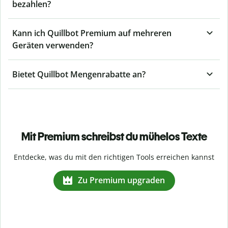
bezahlen?
Kann ich Quillbot Premium auf mehreren
Geräten verwenden?
Bietet Quillbot Mengenrabatte an?
Mit Premium schreibst du mühelos Texte
Entdecke, was du mit den richtigen Tools erreichen kannst
Zu Premium upgraden