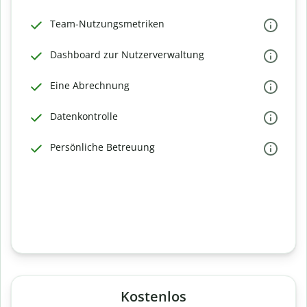
Team-Nutzungsmetriken
Dashboard zur Nutzerverwaltung
Eine Abrechnung
Datenkontrolle
Persönliche Betreuung
Kostenlos