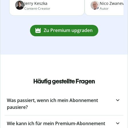
Jerry Keszka
Nico Zwanevel
Content-Creator
Autor
Zu Premium upgraden
Häufig gestellte Fragen
Was passiert, wenn ich mein Abonnement
pausiere?
Wie kann ich für mein Premium-Abonnement