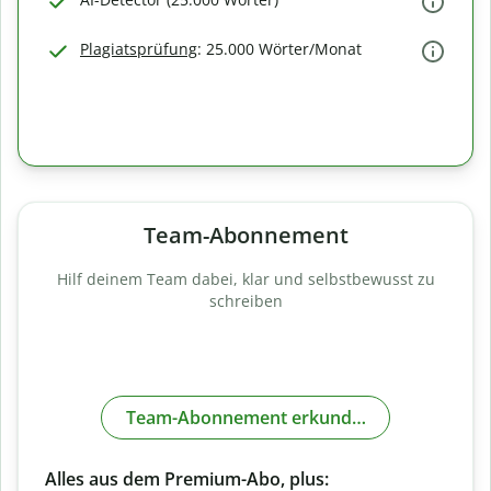
Plagiatsprüfung
: 25.000 Wörter/Monat
Team-Abonnement
Hilf deinem Team dabei, klar und selbstbewusst zu
schreiben
Team-Abonnement erkunden
Alles aus dem Premium-Abo, plus: