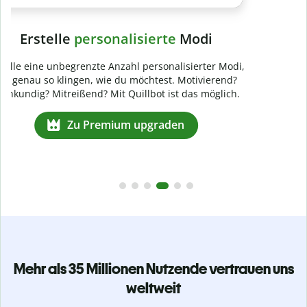
Mehr als 35 Millionen Nutzende vertrauen uns
weltweit