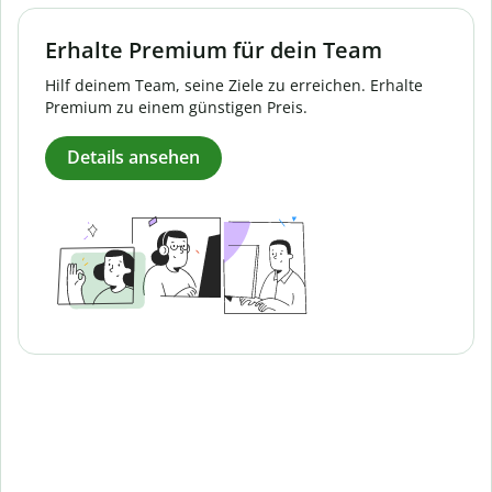
Erhalte Premium für dein Team
Hilf deinem Team, seine Ziele zu erreichen. Erhalte
Premium zu einem günstigen Preis.
Details ansehen