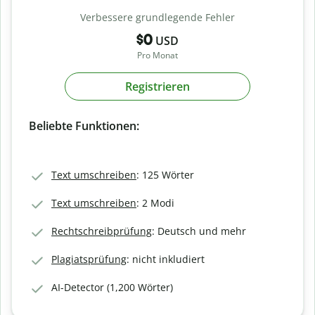
Verbessere grundlegende Fehler
$0
USD
Pro Monat
Registrieren
Beliebte Funktionen:
Text umschreiben
: 125 Wörter
Text umschreiben
: 2 Modi
Rechtschreibprüfung
: Deutsch und mehr
Plagiatsprüfung
: nicht inkludiert
AI-Detector (1,200 Wörter)