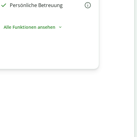
Persönliche Betreuung
Alle Funktionen ansehen