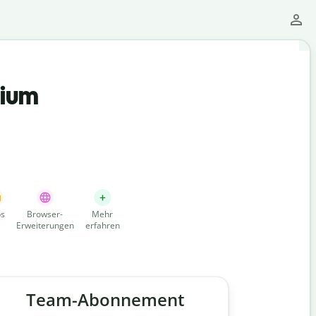
mium
s
Browser-
Mehr
Erweiterungen
erfahren
Team-Abonnement