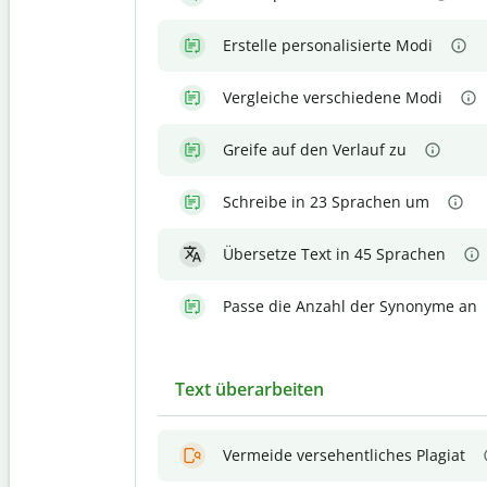
Erstelle personalisierte Modi
Vergleiche verschiedene Modi
Greife auf den Verlauf zu
Schreibe in 23 Sprachen um
Übersetze Text in 45 Sprachen
Passe die Anzahl der Synonyme an
Text überarbeiten
Vermeide versehentliches Plagiat