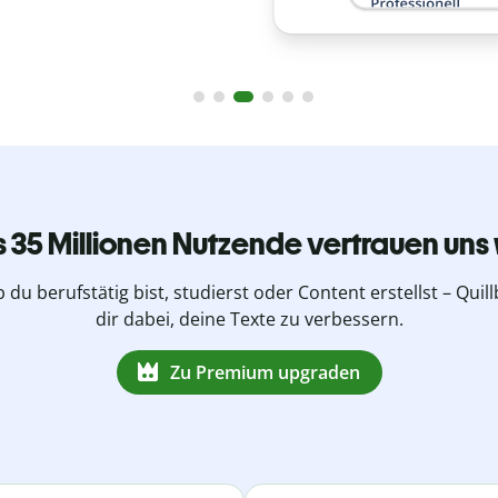
s 35 Millionen Nutzende vertrauen uns 
b du berufstätig bist, studierst oder Content erstellst – Quillb
dir dabei, deine Texte zu verbessern.
Zu Premium upgraden