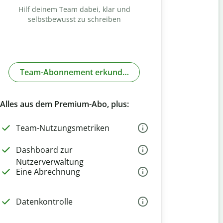
Hilf deinem Team dabei, klar und
selbstbewusst zu schreiben
Team-Abonnement erkunden
Alles aus dem Premium-Abo, plus:
Team-Nutzungsmetriken
Dashboard zur
Nutzerverwaltung
Eine Abrechnung
Datenkontrolle