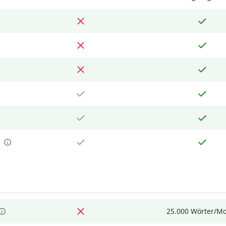
25.000 Wörter/M