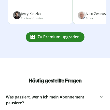
Jerry Keszka
Nico Zwanevel
Content-Creator
Autor
Zu Premium upgraden
Häufig gestellte Fragen
Was passiert, wenn ich mein Abonnement
pausiere?