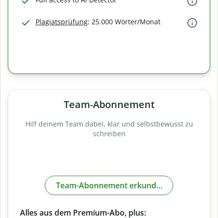
Plagiatsprüfung
: 25.000 Wörter/Monat
Team-Abonnement
Hilf deinem Team dabei, klar und selbstbewusst zu
schreiben
Team-Abonnement erkunden
Alles aus dem Premium-Abo, plus: