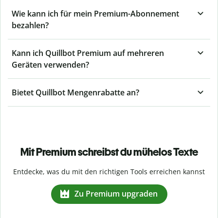
Wie kann ich für mein Premium-Abonnement
bezahlen?
Kann ich Quillbot Premium auf mehreren
Geräten verwenden?
Bietet Quillbot Mengenrabatte an?
Mit Premium schreibst du mühelos Texte
Entdecke, was du mit den richtigen Tools erreichen kannst
Zu Premium upgraden