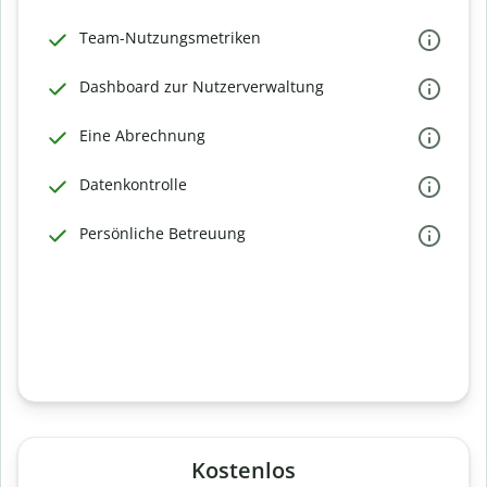
Team-Nutzungsmetriken
Dashboard zur Nutzerverwaltung
Eine Abrechnung
Datenkontrolle
Persönliche Betreuung
Kostenlos