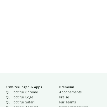
Erweiterungen & Apps
Premium
Quillbot für Chrome
Abon­ne­ments
Quillbot für Edge
Preise
Quillbot für Safari
Für Teams