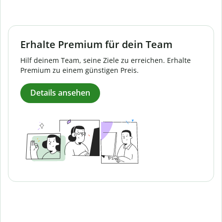
Erhalte Premium für dein Team
Hilf deinem Team, seine Ziele zu erreichen. Erhalte
Premium zu einem günstigen Preis.
Details ansehen