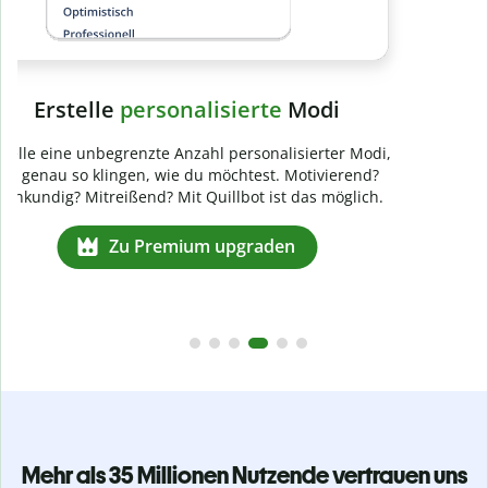
Mehr als 35 Millionen Nutzende vertrauen uns