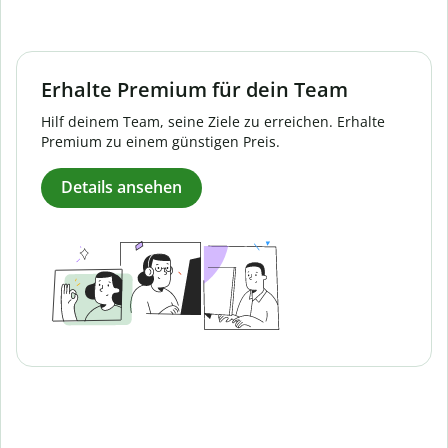
Erhalte Premium für dein Team
Hilf deinem Team, seine Ziele zu erreichen. Erhalte
Premium zu einem günstigen Preis.
Details ansehen