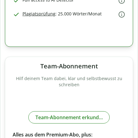
Plagiatsprüfung
: 25.000 Wörter/Monat
Team-Abonnement
Hilf deinem Team dabei, klar und selbstbewusst zu
schreiben
Team-Abonnement erkunden
Alles aus dem Premium-Abo, plus: