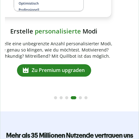
Mehr als 35 Millionen Nutzende vertrauen uns