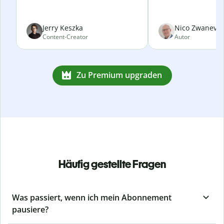
Jerry Keszka
Nico Zwanevel
Content-Creator
Autor
Zu Premium upgraden
Häufig gestellte Fragen
Was passiert, wenn ich mein Abonnement
pausiere?