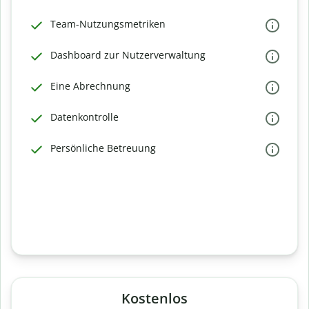
Team-Nutzungsmetriken
Dashboard zur Nutzerverwaltung
Eine Abrechnung
Datenkontrolle
Persönliche Betreuung
Kostenlos