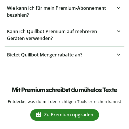
Wie kann ich für mein Premium-Abonnement
bezahlen?
Kann ich Quillbot Premium auf mehreren
Geräten verwenden?
Bietet Quillbot Mengenrabatte an?
Mit Premium schreibst du mühelos Texte
Entdecke, was du mit den richtigen Tools erreichen kannst
Zu Premium upgraden