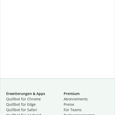
Erweiterungen & Apps
Premium
Quillbot für Chrome
Abon­ne­ments
Quillbot für Edge
Preise
Quillbot für Safari
Für Teams