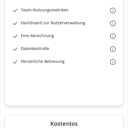
Team-Nutzungsmetriken
Dashboard zur Nutzerverwaltung
Eine Abrechnung
Datenkontrolle
Persönliche Betreuung
Kostenlos