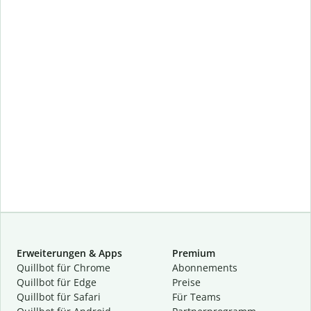
Erweiterungen & Apps
Premium
Quillbot für Chrome
Abon­ne­ments
Quillbot für Edge
Preise
Quillbot für Safari
Für Teams