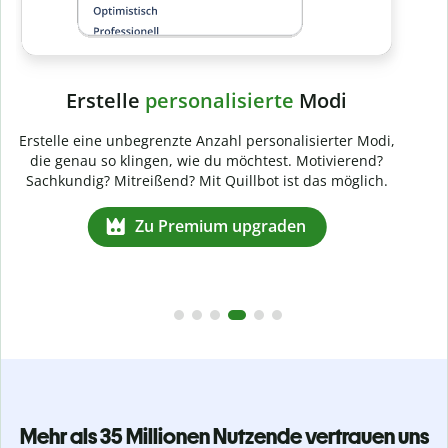
Mehr als 35 Millionen Nutzende vertrauen uns