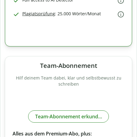
Plagiatsprüfung
: 25.000 Wörter/Monat
Team-Abonnement
Hilf deinem Team dabei, klar und selbstbewusst zu
schreiben
Team-Abonnement erkunden
Alles aus dem Premium-Abo, plus: