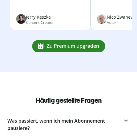
Jerry Keszka
Nico Zwanevel
Content-Creator
Autor
Zu Premium upgraden
Häufig gestellte Fragen
Was passiert, wenn ich mein Abonnement
pausiere?