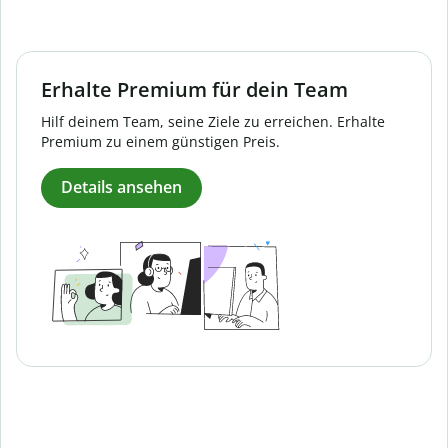
Erhalte Premium für dein Team
Hilf deinem Team, seine Ziele zu erreichen. Erhalte
Premium zu einem günstigen Preis.
Details ansehen