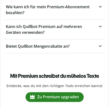
Wie kann ich für mein Premium-Abonnement
bezahlen?
Kann ich Quillbot Premium auf mehreren
Geräten verwenden?
Bietet Quillbot Mengenrabatte an?
Mit Premium schreibst du mühelos Texte
Entdecke, was du mit den richtigen Tools erreichen kannst
Zu Premium upgraden