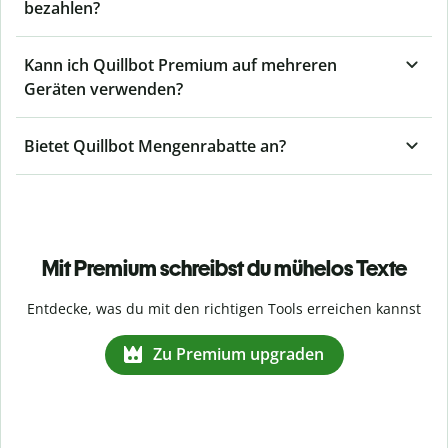
bezahlen?
Kann ich Quillbot Premium auf mehreren
Geräten verwenden?
Bietet Quillbot Mengenrabatte an?
Mit Premium schreibst du mühelos Texte
Entdecke, was du mit den richtigen Tools erreichen kannst
Zu Premium upgraden