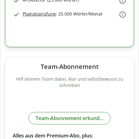
Plagiatsprüfung
: 25.000 Wörter/Monat
Team-Abonnement
Hilf deinem Team dabei, klar und selbstbewusst zu
schreiben
Team-Abonnement erkunden
Alles aus dem Premium-Abo, plus: