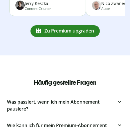
Jerry Keszka
Nico Zwanevel
Content-Creator
Autor
Zu Premium upgraden
Häufig gestellte Fragen
Was passiert, wenn ich mein Abonnement
pausiere?
Wie kann ich für mein Premium-Abonnement