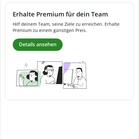
Erhalte Premium für dein Team
Hilf deinem Team, seine Ziele zu erreichen. Erhalte
Premium zu einem günstigen Preis.
Details ansehen