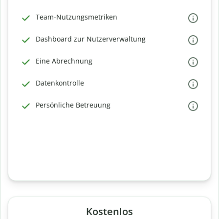
Team-Nutzungsmetriken
Dashboard zur Nutzerverwaltung
Eine Abrechnung
Datenkontrolle
Persönliche Betreuung
Kostenlos