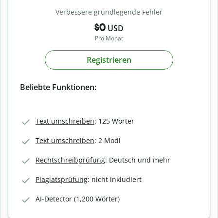
Verbessere grundlegende Fehler
$0
USD
Pro Monat
Registrieren
Beliebte Funktionen:
Text umschreiben
: 125 Wörter
Text umschreiben
: 2 Modi
Rechtschreibprüfung
: Deutsch und mehr
Plagiatsprüfung
: nicht inkludiert
AI-Detector (1,200 Wörter)