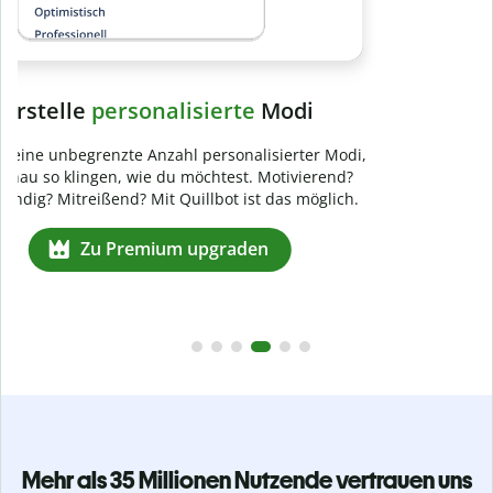
Mehr als 35 Millionen Nutzende vertrauen uns