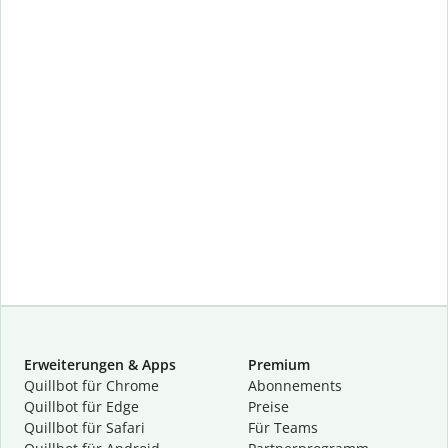
Erweiterungen & Apps
Premium
Quillbot für Chrome
Abon­ne­ments
Quillbot für Edge
Preise
Quillbot für Safari
Für Teams