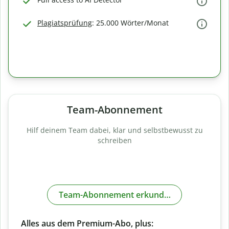
Plagiatsprüfung
: 25.000 Wörter/Monat
Team-Abonnement
Hilf deinem Team dabei, klar und selbstbewusst zu
schreiben
Team-Abonnement erkunden
Alles aus dem Premium-Abo, plus: