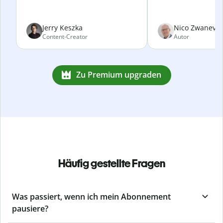
Jerry Keszka
Nico Zwanevel
Content-Creator
Autor
Zu Premium upgraden
Häufig gestellte Fragen
Was passiert, wenn ich mein Abonnement
pausiere?