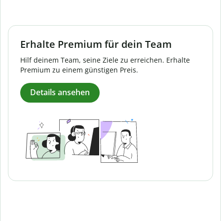
Erhalte Premium für dein Team
Hilf deinem Team, seine Ziele zu erreichen. Erhalte
Premium zu einem günstigen Preis.
Details ansehen