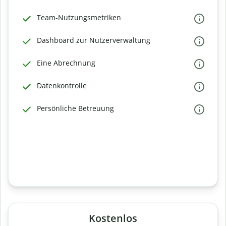
Team-Nutzungsmetriken
Dashboard zur Nutzerverwaltung
Eine Abrechnung
Datenkontrolle
Persönliche Betreuung
Kostenlos