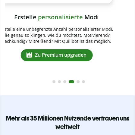
Mehr als 35 Millionen Nutzende vertrauen uns
weltweit