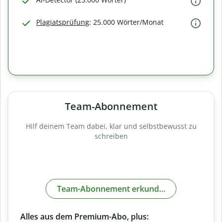
Plagiatsprüfung
: 25.000 Wörter/Monat
Team-Abonnement
Hilf deinem Team dabei, klar und selbstbewusst zu
schreiben
Team-Abonnement erkunden
Alles aus dem Premium-Abo, plus: