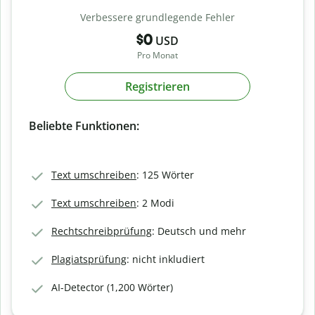
Verbessere grundlegende Fehler
$0
USD
Pro Monat
Registrieren
Beliebte Funktionen:
Text umschreiben
: 125 Wörter
Text umschreiben
: 2 Modi
Rechtschreibprüfung
: Deutsch und mehr
Plagiatsprüfung
: nicht inkludiert
AI-Detector (1,200 Wörter)