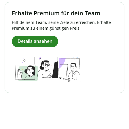
Erhalte Premium für dein Team
Hilf deinem Team, seine Ziele zu erreichen. Erhalte
Premium zu einem günstigen Preis.
Details ansehen