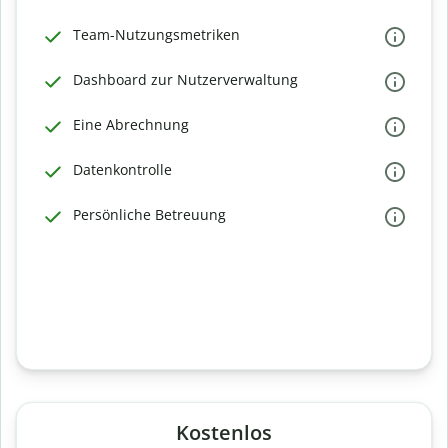
Team-Nutzungsmetriken
Dashboard zur Nutzerverwaltung
Eine Abrechnung
Datenkontrolle
Persönliche Betreuung
Kostenlos