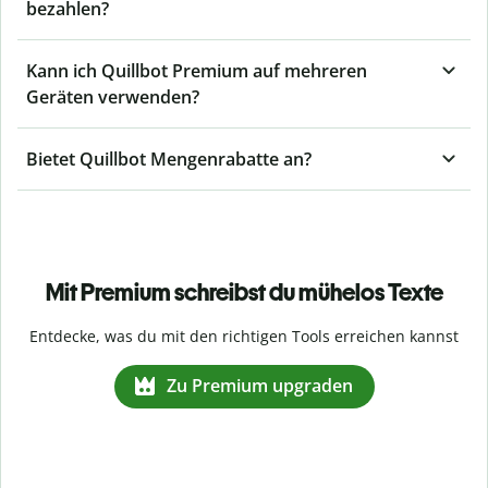
bezahlen?
Kann ich Quillbot Premium auf mehreren
Geräten verwenden?
Bietet Quillbot Mengenrabatte an?
Mit Premium schreibst du mühelos Texte
Entdecke, was du mit den richtigen Tools erreichen kannst
Zu Premium upgraden