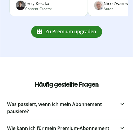
Jerry Keszka
Nico Zwanevel
Content-Creator
Autor
Zu Premium upgraden
Häufig gestellte Fragen
Was passiert, wenn ich mein Abonnement
pausiere?
Wie kann ich für mein Premium-Abonnement