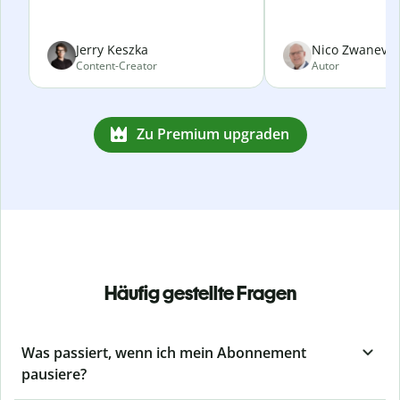
Jerry Keszka
Nico Zwanevel
Content-Creator
Autor
Zu Premium upgraden
Häufig gestellte Fragen
Was passiert, wenn ich mein Abonnement
pausiere?