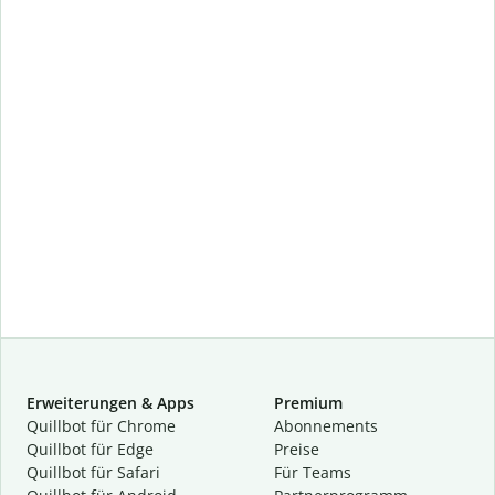
Erweiterungen & Apps
Premium
Quillbot für Chrome
Abon­ne­ments
Quillbot für Edge
Preise
Quillbot für Safari
Für Teams