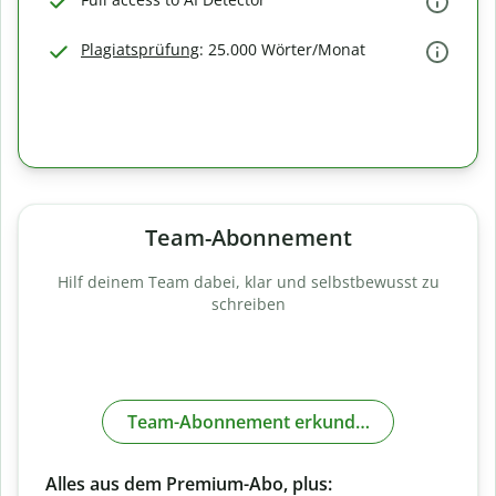
Plagiatsprüfung
: 25.000 Wörter/Monat
Team-Abonnement
Hilf deinem Team dabei, klar und selbstbewusst zu
schreiben
Team-Abonnement erkunden
Alles aus dem Premium-Abo, plus: