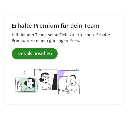
Erhalte Premium für dein Team
Hilf deinem Team, seine Ziele zu erreichen. Erhalte
Premium zu einem günstigen Preis.
Details ansehen