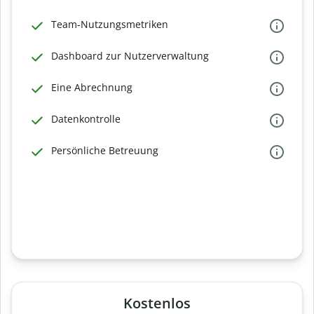
Team-Nutzungsmetriken
Dashboard zur Nutzerverwaltung
Eine Abrechnung
Datenkontrolle
Persönliche Betreuung
Kostenlos