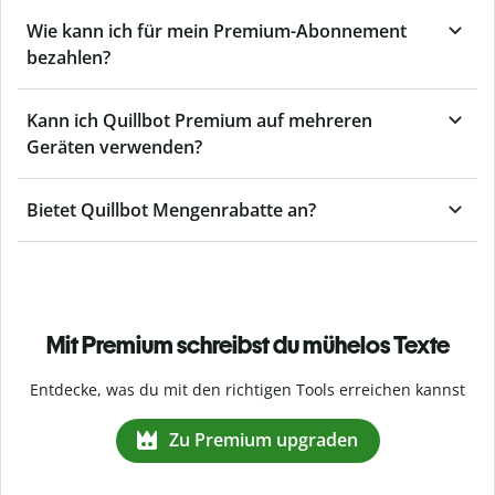
Wie kann ich für mein Premium-Abonnement
bezahlen?
Kann ich Quillbot Premium auf mehreren
Geräten verwenden?
Bietet Quillbot Mengenrabatte an?
Mit Premium schreibst du mühelos Texte
Entdecke, was du mit den richtigen Tools erreichen kannst
Zu Premium upgraden