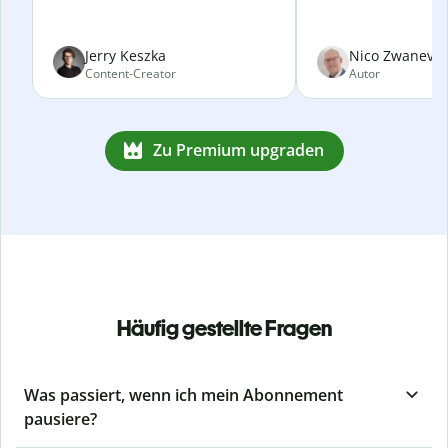
Jerry Keszka
Nico Zwanevel
Content-Creator
Autor
Zu Premium upgraden
Häufig gestellte Fragen
Was passiert, wenn ich mein Abonnement
pausiere?