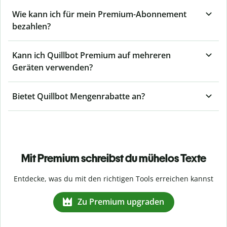
Wie kann ich für mein Premium-Abonnement
bezahlen?
Kann ich Quillbot Premium auf mehreren
Geräten verwenden?
Bietet Quillbot Mengenrabatte an?
Mit Premium schreibst du mühelos Texte
Entdecke, was du mit den richtigen Tools erreichen kannst
Zu Premium upgraden