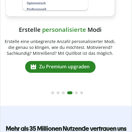
Mehr als 35 Millionen Nutzende vertrauen uns