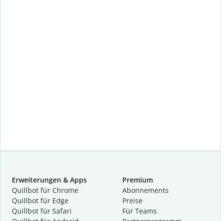
Erweiterungen & Apps
Premium
Quillbot für Chrome
Abon­ne­ments
Quillbot für Edge
Preise
Quillbot für Safari
Für Teams