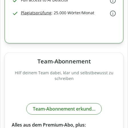
Plagiatsprüfung
: 25.000 Wörter/Monat
Team-Abonnement
Hilf deinem Team dabei, klar und selbstbewusst zu
schreiben
Team-Abonnement erkunden
Alles aus dem Premium-Abo, plus: