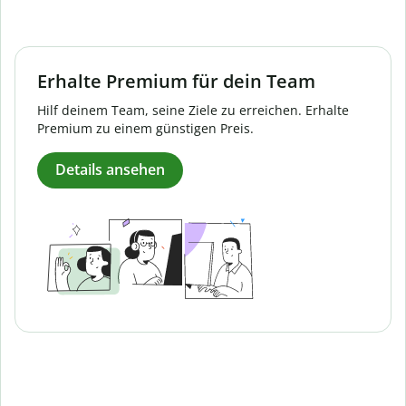
Erhalte Premium für dein Team
Hilf deinem Team, seine Ziele zu erreichen. Erhalte
Premium zu einem günstigen Preis.
Details ansehen