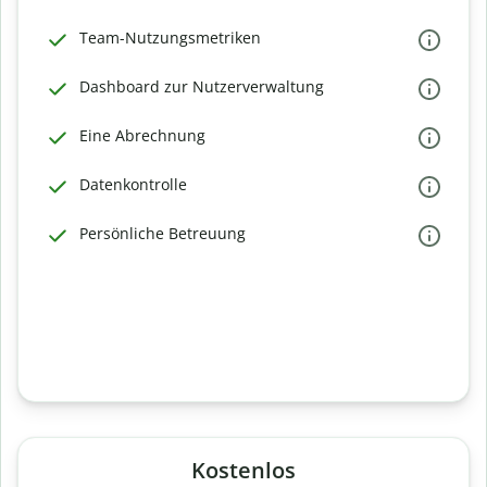
Team-Nutzungsmetriken
Dashboard zur Nutzerverwaltung
Eine Abrechnung
Datenkontrolle
Persönliche Betreuung
Kostenlos