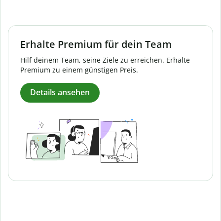
Erhalte Premium für dein Team
Hilf deinem Team, seine Ziele zu erreichen. Erhalte
Premium zu einem günstigen Preis.
Details ansehen