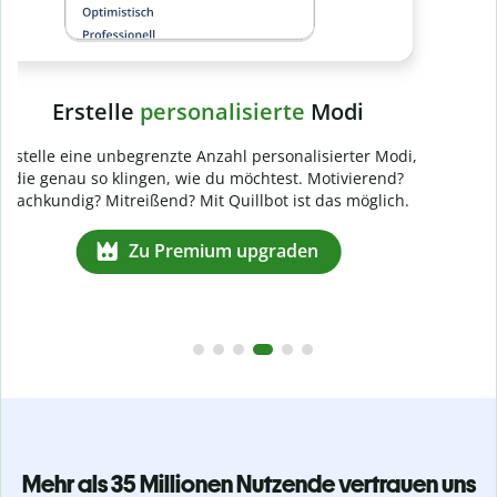
Mehr als 35 Millionen Nutzende vertrauen uns