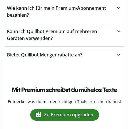
Wie kann ich für mein Premium-Abonnement
bezahlen?
Kann ich Quillbot Premium auf mehreren
Geräten verwenden?
Bietet Quillbot Mengenrabatte an?
Mit Premium schreibst du mühelos Texte
Entdecke, was du mit den richtigen Tools erreichen kannst
Zu Premium upgraden