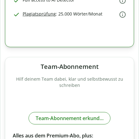
Plagiatsprüfung
: 25.000 Wörter/Monat
Team-Abonnement
Hilf deinem Team dabei, klar und selbstbewusst zu
schreiben
Team-Abonnement erkunden
Alles aus dem Premium-Abo, plus: