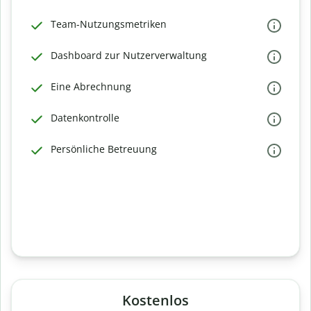
Team-Nutzungsmetriken
Dashboard zur Nutzerverwaltung
Eine Abrechnung
Datenkontrolle
Persönliche Betreuung
Kostenlos