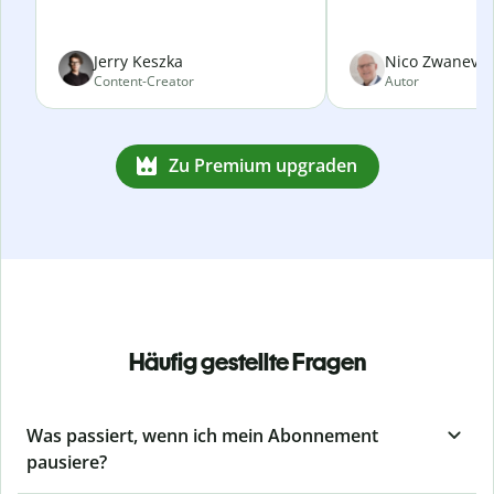
Jerry Keszka
Nico Zwanevel
Content-Creator
Autor
Zu Premium upgraden
Häufig gestellte Fragen
Was passiert, wenn ich mein Abonnement
pausiere?