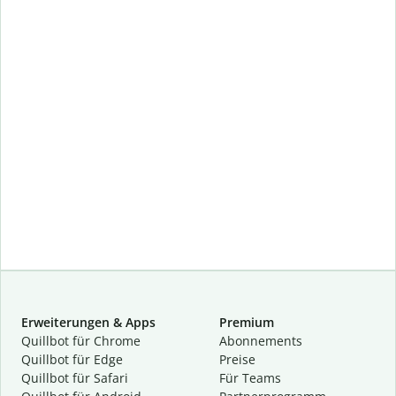
Erweiterungen & Apps
Premium
Quillbot für Chrome
Abon­ne­ments
Quillbot für Edge
Preise
Quillbot für Safari
Für Teams