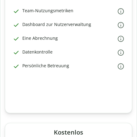
Team-Nutzungsmetriken
Dashboard zur Nutzerverwaltung
Eine Abrechnung
Datenkontrolle
Persönliche Betreuung
Kostenlos