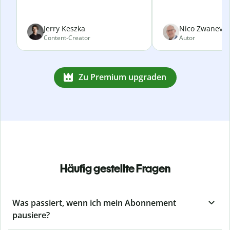
Jerry Keszka
Nico Zwanevel
Content-Creator
Autor
Zu Premium upgraden
Häufig gestellte Fragen
Was passiert, wenn ich mein Abonnement
pausiere?