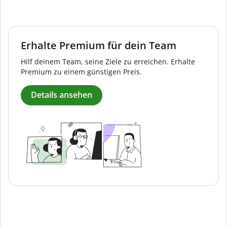
Erhalte Premium für dein Team
Hilf deinem Team, seine Ziele zu erreichen. Erhalte
Premium zu einem günstigen Preis.
Details ansehen