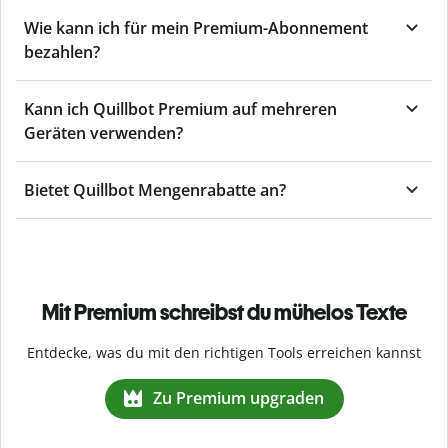
Wie kann ich für mein Premium-Abonnement
bezahlen?
Kann ich Quillbot Premium auf mehreren
Geräten verwenden?
Bietet Quillbot Mengenrabatte an?
Mit Premium schreibst du mühelos Texte
Entdecke, was du mit den richtigen Tools erreichen kannst
Zu Premium upgraden