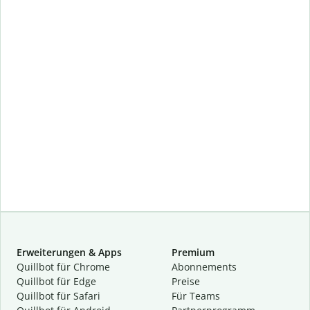
Erweiterungen & Apps
Premium
Quillbot für Chrome
Abon­ne­ments
Quillbot für Edge
Preise
Quillbot für Safari
Für Teams