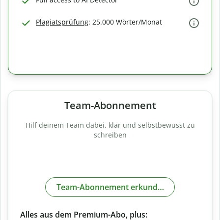
Plagiatsprüfung
: 25.000 Wörter/Monat
Team-Abonnement
Hilf deinem Team dabei, klar und selbstbewusst zu
schreiben
Team-Abonnement erkunden
Alles aus dem Premium-Abo, plus: