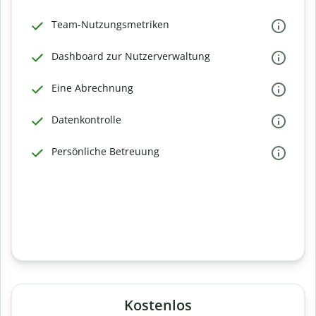
Team-Nutzungsmetriken
Dashboard zur Nutzerverwaltung
Eine Abrechnung
Datenkontrolle
Persönliche Betreuung
Kostenlos