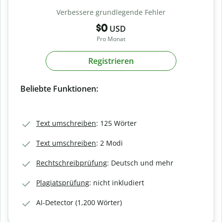
Verbessere grundlegende Fehler
$0
USD
Pro Monat
Registrieren
Beliebte Funktionen:
Text umschreiben
: 125 Wörter
Text umschreiben
: 2 Modi
Rechtschreibprüfung
: Deutsch und mehr
Plagiatsprüfung
: nicht inkludiert
AI-Detector (1,200 Wörter)