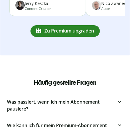
Jerry Keszka
Nico Zwanevel
Content-Creator
Autor
Zu Premium upgraden
Häufig gestellte Fragen
Was passiert, wenn ich mein Abonnement
pausiere?
Wie kann ich für mein Premium-Abonnement