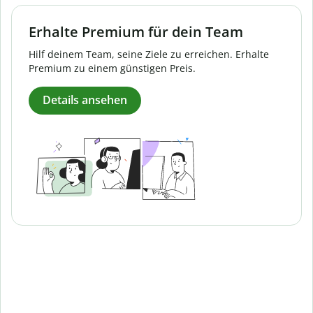
Erhalte Premium für dein Team
Hilf deinem Team, seine Ziele zu erreichen. Erhalte
Premium zu einem günstigen Preis.
Details ansehen