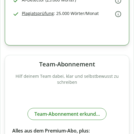
Plagiatsprüfung
: 25.000 Wörter/Monat
Team-Abonnement
Hilf deinem Team dabei, klar und selbstbewusst zu
schreiben
Team-Abonnement erkunden
Alles aus dem Premium-Abo, plus: