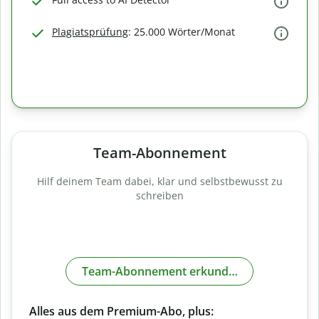
Plagiatsprüfung
: 25.000 Wörter/Monat
Team-Abonnement
Hilf deinem Team dabei, klar und selbstbewusst zu
schreiben
Team-Abonnement erkunden
Alles aus dem Premium-Abo, plus: