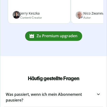
Jerry Keszka
Nico Zwanevel
Content-Creator
Autor
Zu Premium upgraden
Häufig gestellte Fragen
Was passiert, wenn ich mein Abonnement
pausiere?