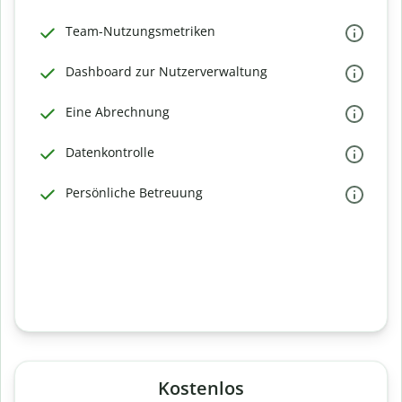
Team-Nutzungsmetriken
Dashboard zur Nutzerverwaltung
Eine Abrechnung
Datenkontrolle
Persönliche Betreuung
Kostenlos