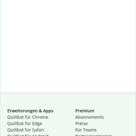
Erweiterungen & Apps
Premium
Quillbot für Chrome
Abon­ne­ments
Quillbot für Edge
Preise
Quillbot für Safari
Für Teams