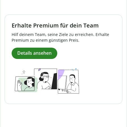
Erhalte Premium für dein Team
Hilf deinem Team, seine Ziele zu erreichen. Erhalte
Premium zu einem günstigen Preis.
Details ansehen