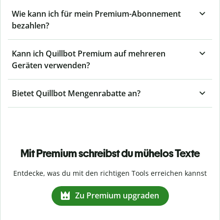
Wie kann ich für mein Premium-Abonnement
bezahlen?
Kann ich Quillbot Premium auf mehreren
Geräten verwenden?
Bietet Quillbot Mengenrabatte an?
Mit Premium schreibst du mühelos Texte
Entdecke, was du mit den richtigen Tools erreichen kannst
Zu Premium upgraden