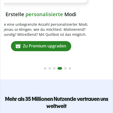
Mehr als 35 Millionen Nutzende vertrauen uns
weltweit