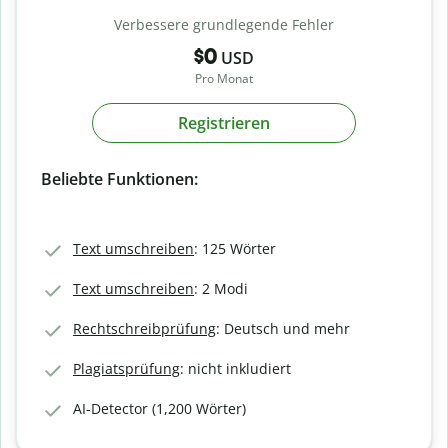
Verbessere grundlegende Fehler
$0
USD
Pro Monat
Registrieren
Beliebte Funktionen:
Text umschreiben
: 125 Wörter
Text umschreiben
: 2 Modi
Rechtschreibprüfung
: Deutsch und mehr
Plagiatsprüfung
: nicht inkludiert
AI-Detector (1,200 Wörter)