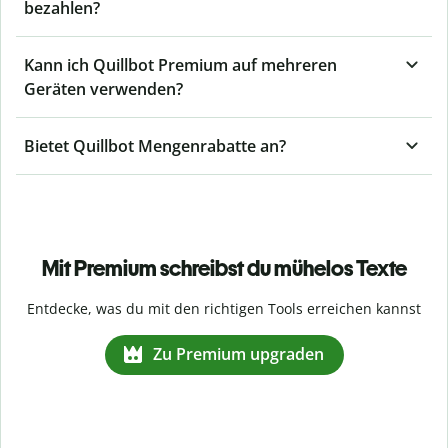
bezahlen?
Kann ich Quillbot Premium auf mehreren
Geräten verwenden?
Bietet Quillbot Mengenrabatte an?
Mit Premium schreibst du mühelos Texte
Entdecke, was du mit den richtigen Tools erreichen kannst
Zu Premium upgraden