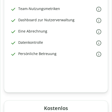
Team-Nutzungsmetriken
Dashboard zur Nutzerverwaltung
Eine Abrechnung
Datenkontrolle
Persönliche Betreuung
Kostenlos