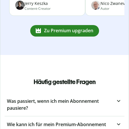
Jerry Keszka
Nico Zwanevel
Content-Creator
Autor
Zu Premium upgraden
Häufig gestellte Fragen
Was passiert, wenn ich mein Abonnement
pausiere?
Wie kann ich für mein Premium-Abonnement