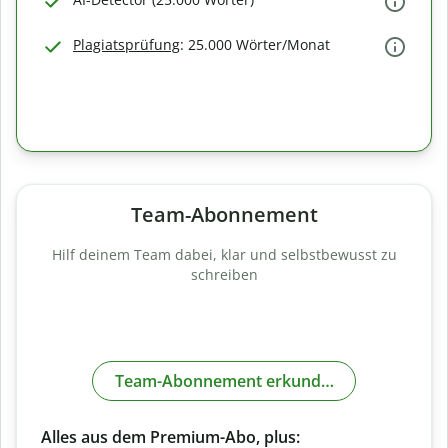
Plagiatsprüfung
: 25.000 Wörter/Monat
Team-Abonnement
Hilf deinem Team dabei, klar und selbstbewusst zu
schreiben
Team-Abonnement erkunden
Alles aus dem Premium-Abo, plus: