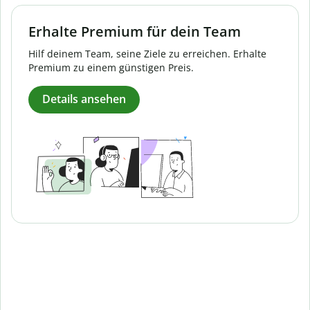
Erhalte Premium für dein Team
Hilf deinem Team, seine Ziele zu erreichen. Erhalte
Premium zu einem günstigen Preis.
Details ansehen