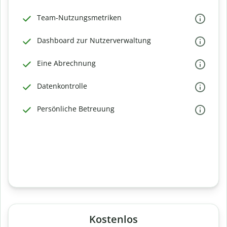
Team-Nutzungsmetriken
Dashboard zur Nutzerverwaltung
Eine Abrechnung
Datenkontrolle
Persönliche Betreuung
Kostenlos