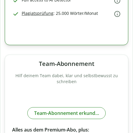
Plagiatsprüfung
: 25.000 Wörter/Monat
Team-Abonnement
Hilf deinem Team dabei, klar und selbstbewusst zu
schreiben
Team-Abonnement erkunden
Alles aus dem Premium-Abo, plus: