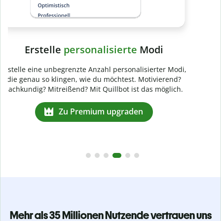
Mehr als 35 Millionen Nutzende vertrauen uns