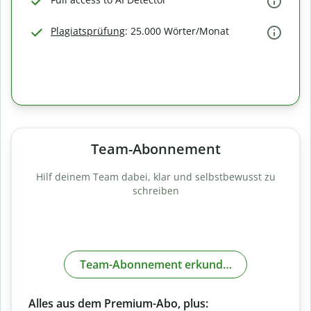
Plagiatsprüfung
: 25.000 Wörter/Monat
Team-Abonnement
Hilf deinem Team dabei, klar und selbstbewusst zu
schreiben
Team-Abonnement erkunden
Alles aus dem Premium-Abo, plus: