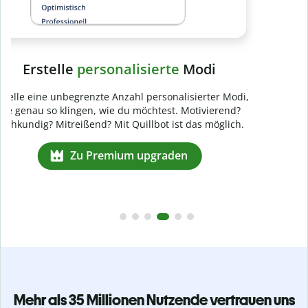
Mehr als 35 Millionen Nutzende vertrauen uns