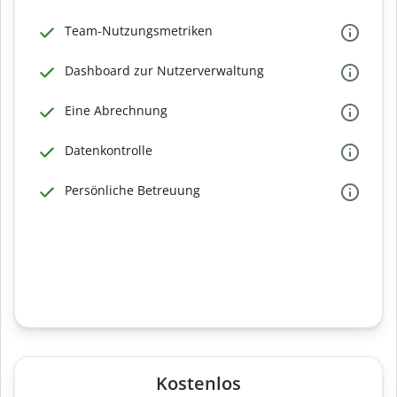
Team-Nutzungsmetriken
Dashboard zur Nutzerverwaltung
Eine Abrechnung
Datenkontrolle
Persönliche Betreuung
Kostenlos