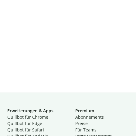
Erweiterungen & Apps
Premium
Quillbot für Chrome
Abon­ne­ments
Quillbot für Edge
Preise
Quillbot für Safari
Für Teams