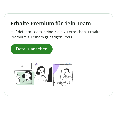
Erhalte Premium für dein Team
Hilf deinem Team, seine Ziele zu erreichen. Erhalte
Premium zu einem günstigen Preis.
Details ansehen