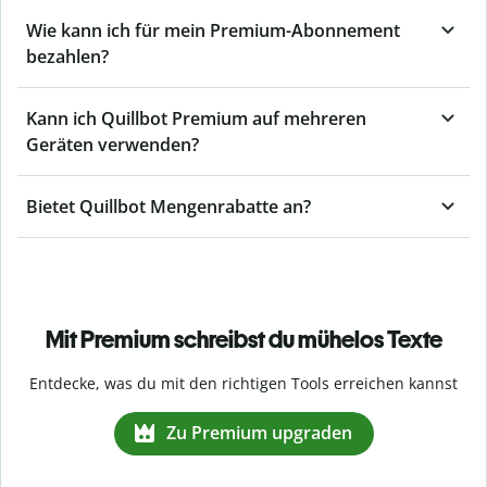
Wie kann ich für mein Premium-Abonnement
bezahlen?
Kann ich Quillbot Premium auf mehreren
Geräten verwenden?
Bietet Quillbot Mengenrabatte an?
Mit Premium schreibst du mühelos Texte
Entdecke, was du mit den richtigen Tools erreichen kannst
Zu Premium upgraden