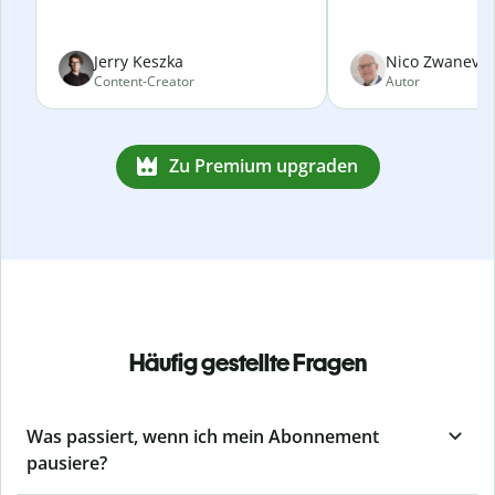
Jerry Keszka
Nico Zwanevel
Content-Creator
Autor
Zu Premium upgraden
Häufig gestellte Fragen
Was passiert, wenn ich mein Abonnement
pausiere?