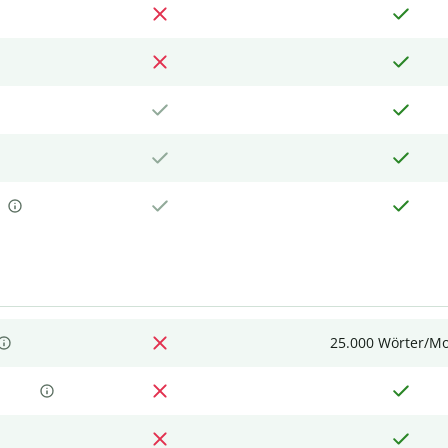
25.000 Wörter/M