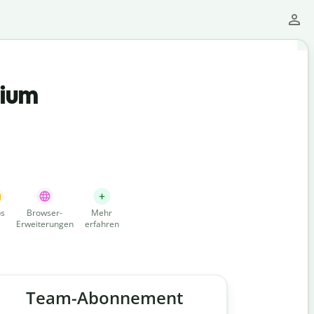
mium
s
Browser-
Mehr
Erweiterungen
erfahren
Team-Abonnement