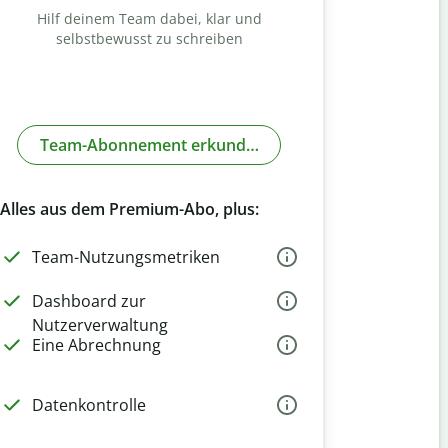
Hilf deinem Team dabei, klar und
selbstbewusst zu schreiben
Team-Abonnement erkunden
Alles aus dem Premium-Abo, plus:
Team-Nutzungsmetriken
Dashboard zur
Nutzerverwaltung
Eine Abrechnung
Datenkontrolle