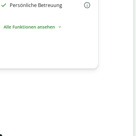
Persönliche Betreuung
Alle Funktionen ansehen