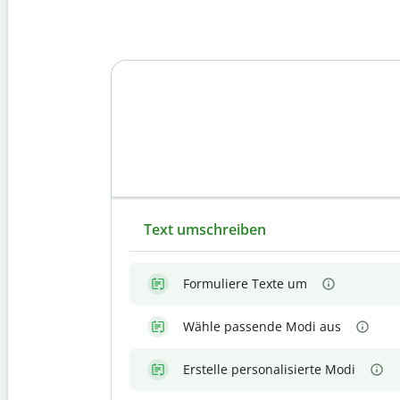
Text umschreiben
Formuliere Texte um
Wähle passende Modi aus
Erstelle personalisierte Modi