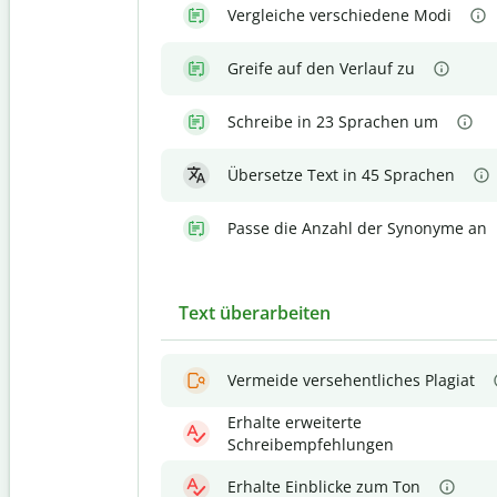
Vergleiche verschiedene Modi
Greife auf den Verlauf zu
Schreibe in 23 Sprachen um
Übersetze Text in 45 Sprachen
Passe die Anzahl der Synonyme an
Text überarbeiten
Vermeide versehentliches Plagiat
Erhalte erweiterte
Schreibempfehlungen
Erhalte Einblicke zum Ton