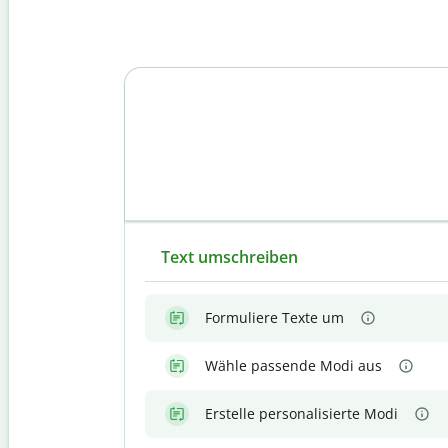
Text umschreiben
Formuliere Texte um
Wähle passende Modi aus
Erstelle personalisierte Modi