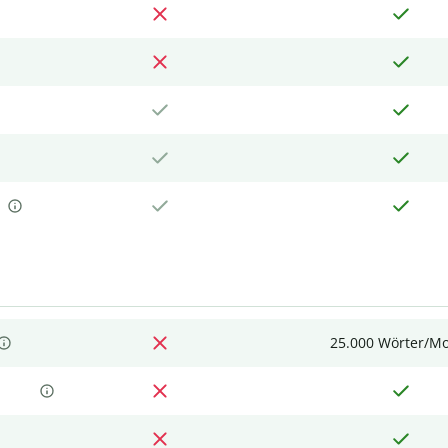
25.000 Wörter/M