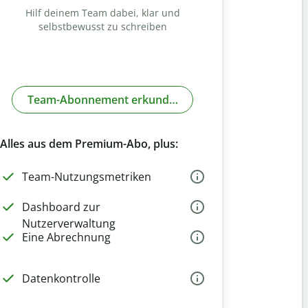
Hilf deinem Team dabei, klar und
selbstbewusst zu schreiben
Team-Abonnement erkunden
Alles aus dem Premium-Abo, plus:
Team-Nutzungsmetriken
Dashboard zur
Nutzerverwaltung
Eine Abrechnung
Datenkontrolle