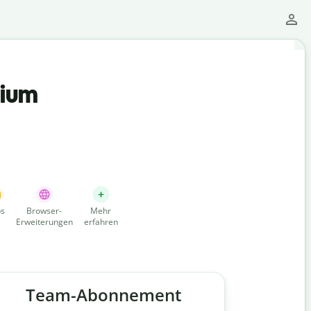
mium
s
Browser-
Mehr
Erweiterungen
erfahren
Team-Abonnement