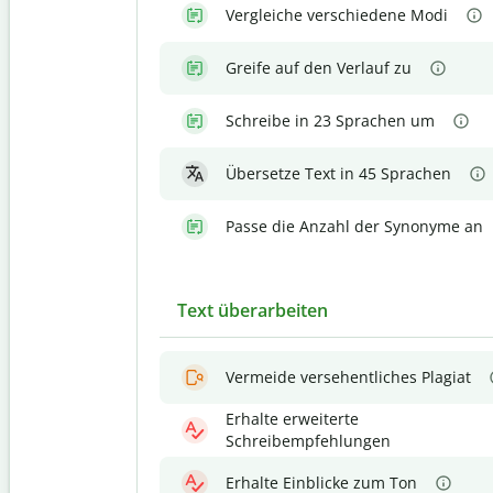
Vergleiche verschiedene Modi
Greife auf den Verlauf zu
Schreibe in 23 Sprachen um
Übersetze Text in 45 Sprachen
Passe die Anzahl der Synonyme an
Text überarbeiten
Vermeide versehentliches Plagiat
Erhalte erweiterte
Schreibempfehlungen
Erhalte Einblicke zum Ton