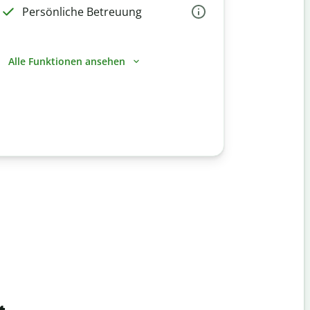
Persönliche Betreuung
Alle Funktionen ansehen